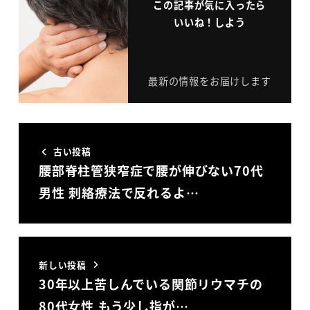
この記事が気に入ったら
いいね！しよう
最新の情報をお届けします
古い投稿
腰部脊柱管狭窄症で腰が伸びない70代
男性 刺絡療法で反れるよ…
新しい投稿
30年以上苦しんでいる関節リウマチの
80代女性 もう少し指が…