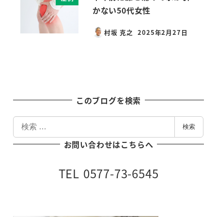
かない50代女性
村坂 克之
2025年2月27日
投稿日
このブログを検索
検
検索
索
お問い合わせはこちらへ
TEL 0577-73-6545