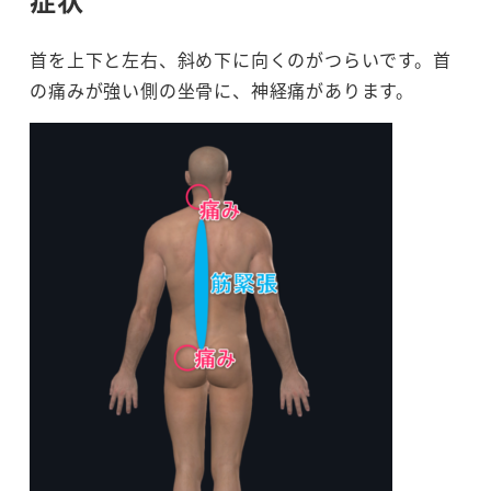
首を上下と左右、斜め下に向くのがつらいです。首
の痛みが強い側の坐骨に、神経痛があります。