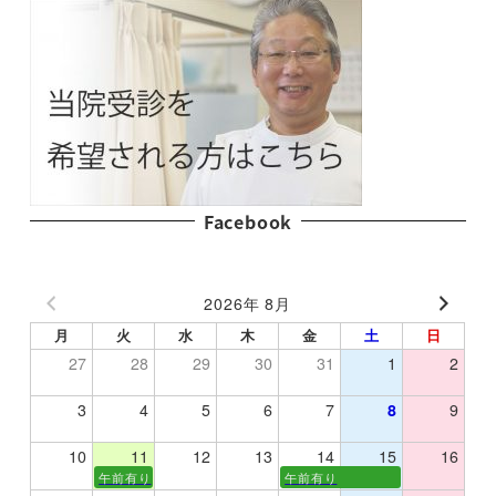
Facebook
2026年 8月
月
火
水
木
金
土
日
27
28
29
30
31
1
2
3
4
5
6
7
8
9
10
11
12
13
14
15
16
午前有り
午前有り