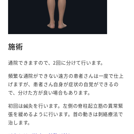
施術
通院できますので、2回に分けて行います。
頻繁な通院ができない遠方の患者さんは一度で仕上
げますが、患者さん自身が症状の自覚ができるの
で、分けた方が良い場合もあります。
初回は鍼灸を行います。左側の脊柱起立筋の異常緊
張を緩めるように行います。首の動きは刺絡療法で
治します。