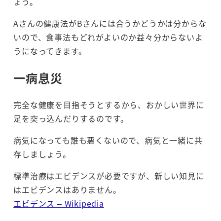
ょう。
Aさんの健康法がBさんには合うかどうかは分からな
いので、食事法もどれがよいのか益々分からないよ
うになってきます。
一病息災
完全な健康を目指そうとするから、おかしい世界に
足を突っ込んだりするのです。
病気になっても誰も悪くないので、病気と一緒に共
存しましょう。
標準治療はエビデンスが必要ですが、新しい知見に
はエビデンスはありません。
エビデンス – Wikipedia