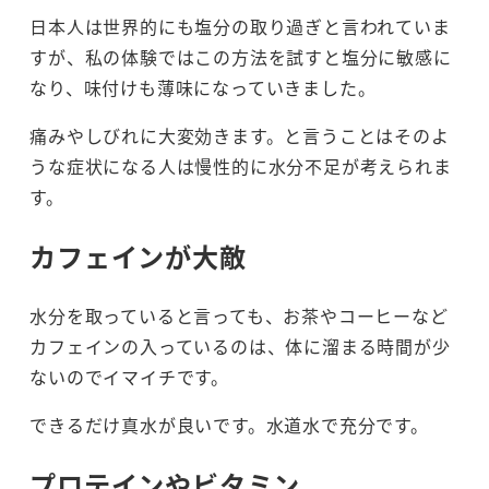
日本人は世界的にも塩分の取り過ぎと言われていま
すが、私の体験ではこの方法を試すと塩分に敏感に
なり、味付けも薄味になっていきました。
痛みやしびれに大変効きます。と言うことはそのよ
うな症状になる人は慢性的に水分不足が考えられま
す。
カフェインが大敵
水分を取っていると言っても、お茶やコーヒーなど
カフェインの入っているのは、体に溜まる時間が少
ないのでイマイチです。
できるだけ真水が良いです。水道水で充分です。
プロテインやビタミン