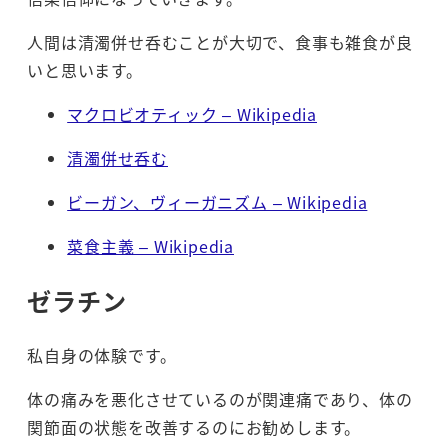
人間は清濁併せ呑むことが大切で、食事も雑食が良
いと思います。
マクロビオティック – Wikipedia
清濁併せ呑む
ビーガン、ヴィーガニズム – Wikipedia
菜食主義 – Wikipedia
ゼラチン
私自身の体験です。
体の痛みを悪化させているのが関連痛であり、体の
関節面の状態を改善するのにお勧めします。