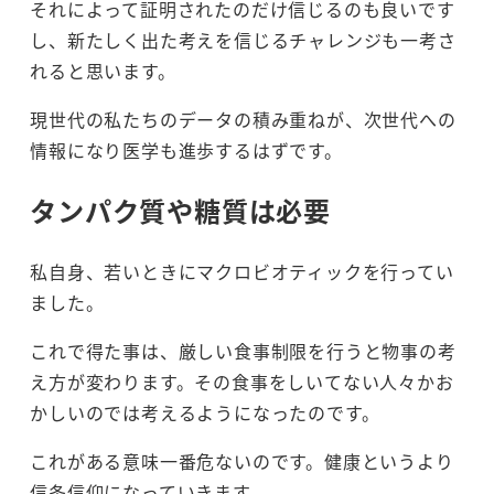
それによって証明されたのだけ信じるのも良いです
し、新たしく出た考えを信じるチャレンジも一考さ
れると思います。
現世代の私たちのデータの積み重ねが、次世代への
情報になり医学も進歩するはずです。
タンパク質や糖質は必要
私自身、若いときにマクロビオティックを行ってい
ました。
これで得た事は、厳しい食事制限を行うと物事の考
え方が変わります。その食事をしいてない人々かお
かしいのでは考えるようになったのです。
これがある意味一番危ないのです。健康というより
信条信仰になっていきます。