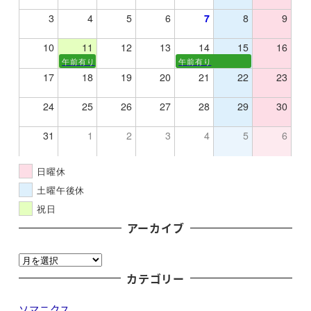
3
4
5
6
7
8
9
10
11
12
13
14
15
16
午前有り
午前有り
17
18
19
20
21
22
23
24
25
26
27
28
29
30
31
1
2
3
4
5
6
日曜休
土曜午後休
祝日
アーカイブ
ア
ー
カテゴリー
カ
ソマニクス
イ