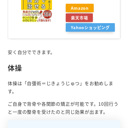
Amazon
楽天市場
Yahooショッピング
安く自分でできます。
体操
体操は「自彊術＝じきょうじゅつ」をお勧めしま
す。
ご自身で背骨や各関節の矯正が可能です。10回行う
と一度の整骨を受けたのと同じ効果が出ます。