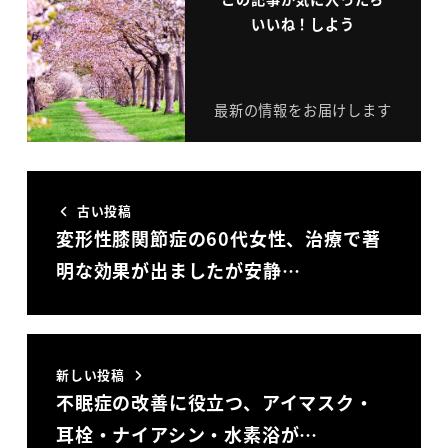
いいね！しよう
最新の情報をお届けします
古い投稿
変形性膝関節症の60代女性、治療で著
明な効果が出ましたが安静…
新しい投稿
不眠症の改善に役立つ、アイマスク・
耳栓・ナイアシン・水素浴が…