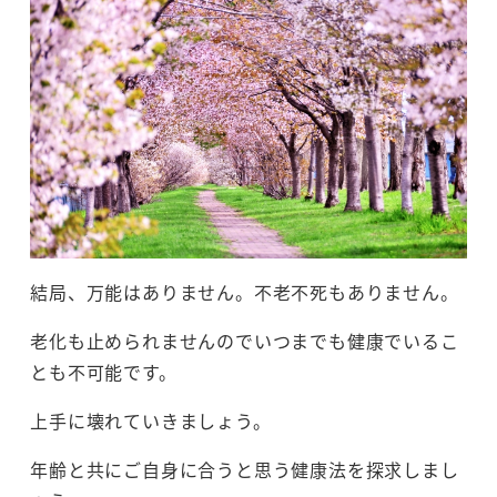
結局、万能はありません。不老不死もありません。
老化も止められませんのでいつまでも健康でいるこ
とも不可能です。
上手に壊れていきましょう。
年齢と共にご自身に合うと思う健康法を探求しまし