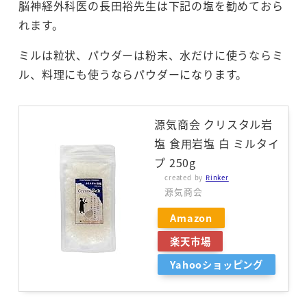
脳神経外科医の長田裕先生は下記の塩を勧めておら
れます。
ミルは粒状、パウダーは粉末、水だけに使うならミ
ル、料理にも使うならパウダーになります。
源気商会 クリスタル岩
塩 食用岩塩 白 ミルタイ
プ 250g
created by
Rinker
源気商会
Amazon
楽天市場
Yahooショッピング