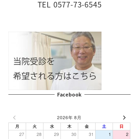
TEL 0577-73-6545
Facebook
2026年 8月
月
火
水
木
金
土
日
27
28
29
30
31
1
2