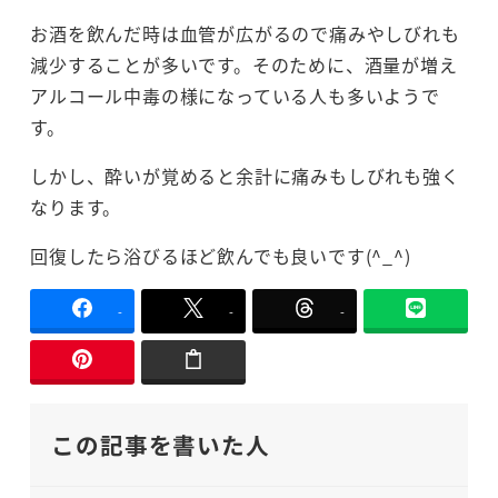
お酒を飲んだ時は血管が広がるので痛みやしびれも
減少することが多いです。そのために、酒量が増え
アルコール中毒の様になっている人も多いようで
す。
しかし、酔いが覚めると余計に痛みもしびれも強く
なります。
回復したら浴びるほど飲んでも良いです(^_^)
-
-
-
この記事を書いた人