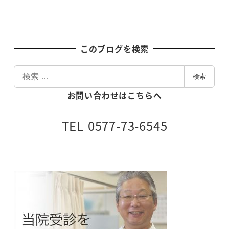
このブログを検索
検
検索
索
お問い合わせはこちらへ
TEL 0577-73-6545