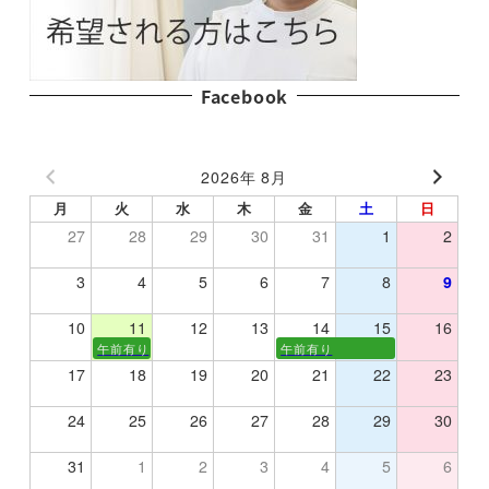
Facebook
2026年 8月
月
火
水
木
金
土
日
27
28
29
30
31
1
2
3
4
5
6
7
8
9
10
11
12
13
14
15
16
午前有り
午前有り
17
18
19
20
21
22
23
24
25
26
27
28
29
30
31
1
2
3
4
5
6