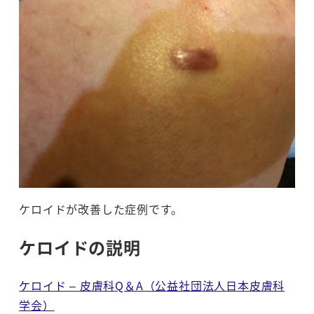
ケロイドが改善した症例です。
ケロイドの説明
ケロイド – 皮膚科Q＆A（公益社団法人日本皮膚科
学会）