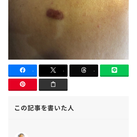
-
-
-
この記事を書いた人