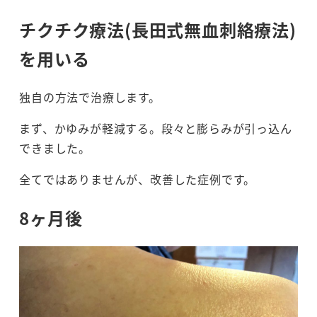
チクチク療法(長田式無血刺絡療法)
を用いる
独自の方法で治療します。
まず、かゆみが軽減する。段々と膨らみが引っ込ん
できました。
全てではありませんが、改善した症例です。
8ヶ月後