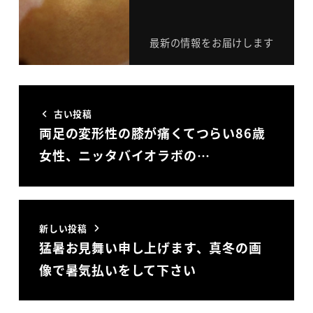
最新の情報をお届けします
古い投稿
両足の変形性の膝が痛くてつらい86歳
女性、ニッタバイオラボの…
新しい投稿
猛暑お見舞い申し上げます、真冬の画
像で暑気払いをして下さい