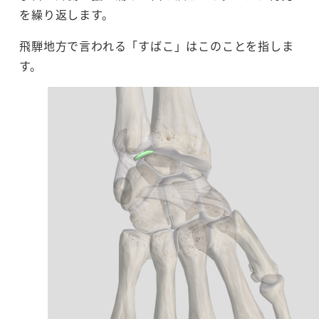
を繰り返します。
飛騨地方で言われる「すばこ」はこのことを指しま
す。