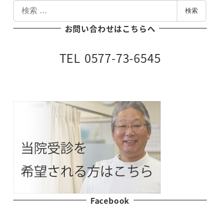
検
検索
索
お問い合わせはこちらへ
TEL 0577-73-6545
Facebook