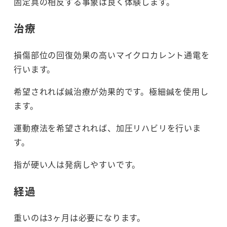
固定具の相反する事象は良く体験します。
治療
損傷部位の回復効果の高いマイクロカレント通電を
行います。
希望されれば鍼治療が効果的です。極細鍼を使用し
ます。
運動療法を希望されれば、加圧リハビリを行いま
す。
指が硬い人は発病しやすいです。
経過
重いのは3ヶ月は必要になります。