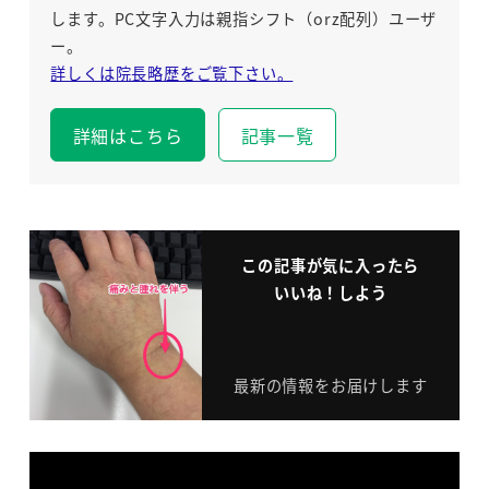
します。PC文字入力は親指シフト（orz配列）ユーザ
ー。
詳しくは院長略歴をご覧下さい。
詳細はこちら
記事一覧
この記事が気に入ったら
いいね！しよう
最新の情報をお届けします