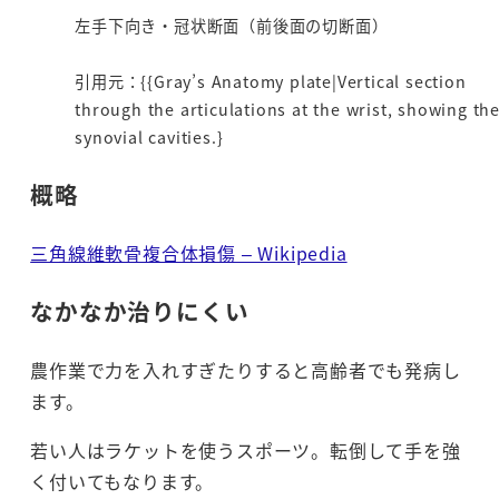
左手下向き・冠状断面（前後面の切断面）
引用元：{{Gray’s Anatomy plate|Vertical section
through the articulations at the wrist, showing th
synovial cavities.}
概略
三角線維軟骨複合体損傷 – Wikipedia
なかなか治りにくい
農作業で力を入れすぎたりすると高齢者でも発病し
ます。
若い人はラケットを使うスポーツ。転倒して手を強
く付いてもなります。