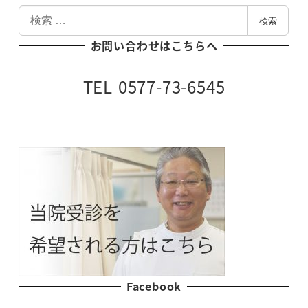
検
検索
索
お問い合わせはこちらへ
TEL 0577-73-6545
Facebook