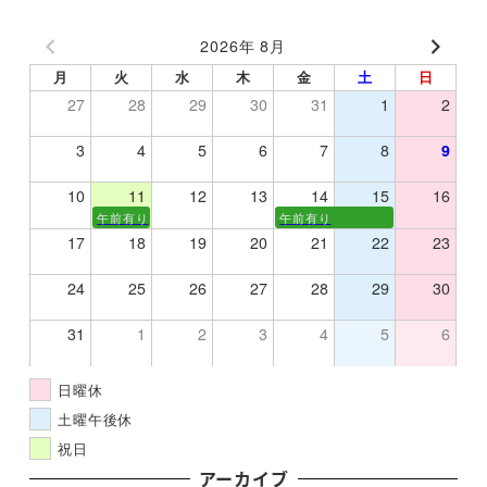
2026年 8月
月
火
水
木
金
土
日
27
28
29
30
31
1
2
3
4
5
6
7
8
9
10
11
12
13
14
15
16
午前有り
午前有り
17
18
19
20
21
22
23
24
25
26
27
28
29
30
31
1
2
3
4
5
6
日曜休
土曜午後休
祝日
アーカイブ