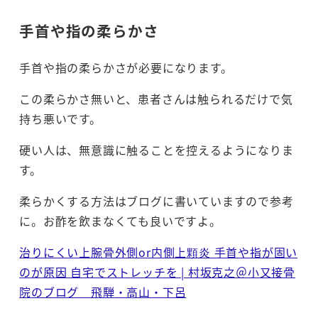
手首や指の柔らかさ
手首や指の柔らかさが必要になります。
この柔らかさ無いと、患者さんは触られるだけで気
持ち悪いです。
硬い人は、無意識に触ることを控えるようになりま
す。
柔らかくする方法はブログに書いていますので参考
に。お酢を飲まなくても良いですよ。
治りにくい上腕骨外側or内側上顆炎 手首や指が固い
のが原因 自宅でストレッチを | 村坂克之＠小又接骨
院のブログ 飛騨・高山・下呂