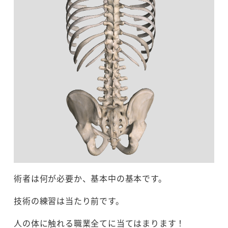
術者は何が必要か、基本中の基本です。
技術の練習は当たり前です。
人の体に触れる職業全てに当てはまります！