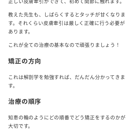
正しい皮膚牽引ができて、初めて関節に触れます。
教えた先生も、しばらくするとタッチが甘くなりま
す。それくらい皮膚牽引は厳しく正確に行う必要が
あります。
これが全ての治療の基本なので頑張りましょう！
矯正の方向
これは解剖学を勉強すれば、だんだん分かってきま
す。
治療の順序
知恵の輪のようにどの順番でどう矯正をするのかが
大切です。