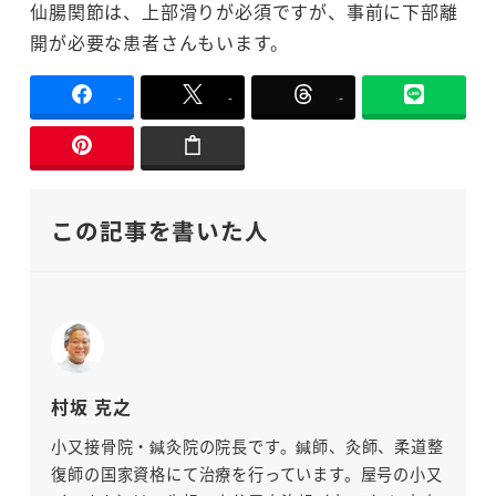
仙腸関節は、上部滑りが必須ですが、事前に下部離
開が必要な患者さんもいます。
-
-
-
この記事を書いた人
村坂 克之
小又接骨院・鍼灸院の院長です。鍼師、灸師、柔道整
復師の国家資格にて治療を行っています。屋号の小又