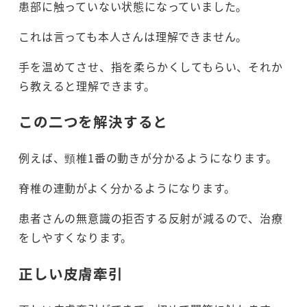
患部に触っていない状態になっていました。
これは言っても本人さんは理解できません。
手を温めてさせ、指を柔らかくしてもらい、それか
ら教えると理解できます。
この二つを解決すると
例えば、頸椎1番の動きが分かるようになります。
脊椎の連動がよく分かるようになります。
患者さんの無意識の拒否する反射が減るので、治療
をしやすくなります。
正しい皮膚牽引