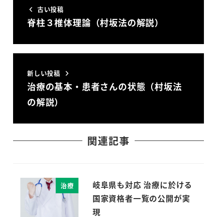
古い投稿
脊柱３椎体理論（村坂法の解説）
新しい投稿
治療の基本・患者さんの状態（村坂法
の解説）
関連記事
岐阜県も対応 治療に於ける
治療
国家資格者一覧の公開が実
現