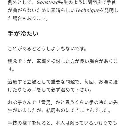
例外として、
Gonstead
先生のように関節炎で手首
が曲がらないために素晴らしい
Technique
を発明し
た場合もあります。
手が冷たい
これがあるとどうしようもないです。
残念ですが、転職を検討した方が良い場合がありま
す。
治療する立場として重要な問題で、毎回、お湯に浸
けたりもみ手をして必ず温めて下さい。
お弟子さんで「雪男」かと思うくらい手の冷たい先
生がいましたが、結局ものにできませんでした。
手技の様子を見ると、本人は触っているつもりでも