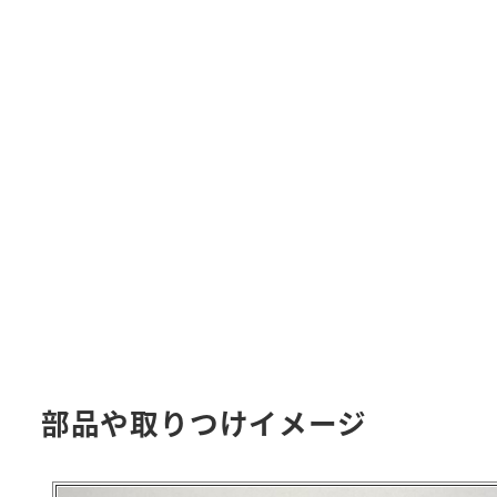
部品や取りつけイメージ