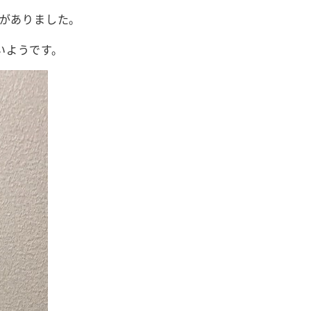
絡がありました。
いようです。