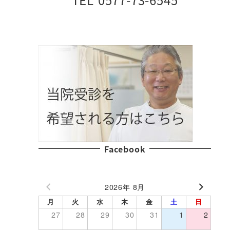
Facebook
2026年 8月
月
火
水
木
金
土
日
27
28
29
30
31
1
2