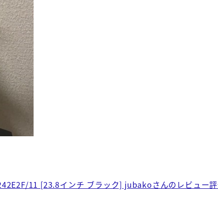
2E2F/11 [23.8インチ ブラック] jubakoさんのレビュ