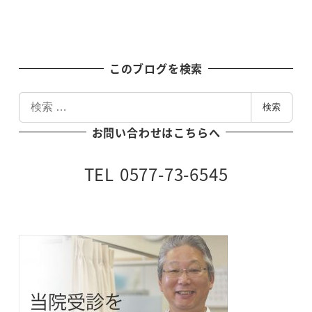
このブログを検索
検
検索
索
お問い合わせはこちらへ
TEL 0577-73-6545