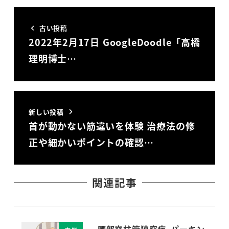
古い投稿
2022年2月17日 GoogleDoodle「高橋
理明博士…
新しい投稿
首が動かない筋違いを体験 治療法の修
正や細かいポイントの確認…
関連記事