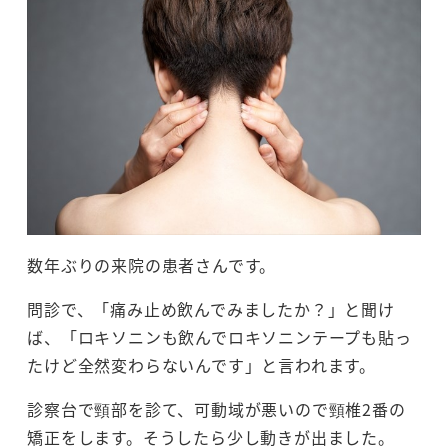
数年ぶりの来院の患者さんです。
問診で、「痛み止め飲んでみましたか？」と聞け
ば、「ロキソニンも飲んでロキソニンテープも貼っ
たけど全然変わらないんです」と言われます。
診察台で頸部を診て、可動域が悪いので頸椎2番の
矯正をします。そうしたら少し動きが出ました。