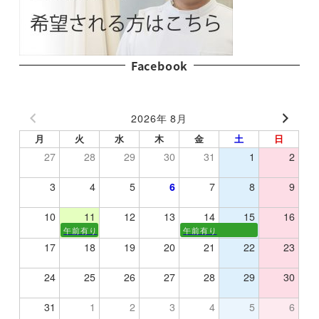
Facebook
2026年 8月
月
火
水
木
金
土
日
27
28
29
30
31
1
2
3
4
5
6
7
8
9
10
11
12
13
14
15
16
午前有り
午前有り
17
18
19
20
21
22
23
24
25
26
27
28
29
30
31
1
2
3
4
5
6