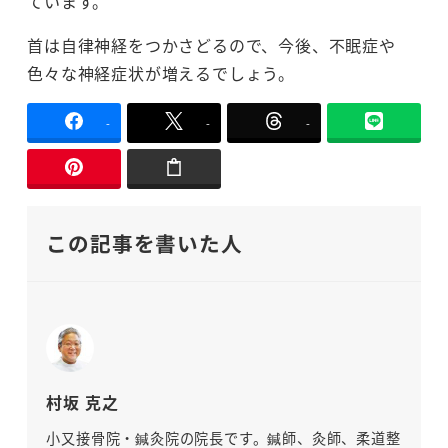
ています。
首は自律神経をつかさどるので、今後、不眠症や
色々な神経症状が増えるでしょう。
-
-
-
この記事を書いた人
村坂 克之
小又接骨院・鍼灸院の院長です。鍼師、灸師、柔道整