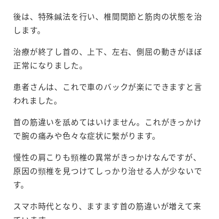
後は、特殊鍼法を行い、椎間関節と筋肉の状態を治
します。
治療が終了し首の、上下、左右、側屈の動きがほぼ
正常になりました。
患者さんは、これで車のバックが楽にできますと言
われました。
首の筋違いを舐めてはいけません。これがきっかけ
で腕の痛みや色々な症状に繫がります。
慢性の肩こりも頸椎の異常がきっかけなんですが、
原因の頸椎を見つけてしっかり治せる人が少ないで
す。
スマホ時代となり、ますます首の筋違いが増えて来