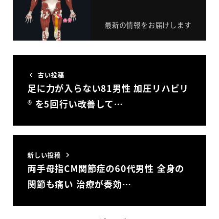
最新の情報をお届けします
古い投稿
足に力が入らない81男性 加圧リハビリ
® を5回行い改善して…
新しい投稿
両手母指CM関節症の60代男性 全身の
関節も痛い 治療が奏効…