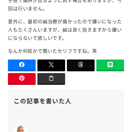
回は行いません。
意外に、最初の鍼治療が痛かったので嫌いになった
人もたくさんいますが、鍼は良く効きますから嫌い
にならないで欲しいです。
なんか何処かで聞いたセリフですね。笑
-
-
-
この記事を書いた人