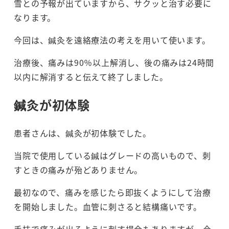
雪との予報が出ていますから、サクッと治す必要に
なります。
今回は、鍼灸を遠絡療法の考えを用いて使います。
治療後、痛みは90％以上解消し、後の痛みは24時間
以内に解消すると伝えて終了しました。
鍼灸が初体験
患者さんは、鍼灸が初体験でした。
当院で使用している鍼はグレードの高いもので、刺
すときの痛みが殆どありません。
最初なので、痛みを感じたら即抜くようにして治療
を開始しました。血管に刺さると結構痛いです。
手技で痛みが出るように刺す場合もありますが、今