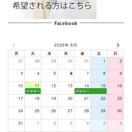
Facebook
2026年 8月
月
火
水
木
金
土
日
27
28
29
30
31
1
2
3
4
5
6
7
8
9
10
11
12
13
14
15
16
午前有り
午前有り
17
18
19
20
21
22
23
24
25
26
27
28
29
30
31
1
2
3
4
5
6