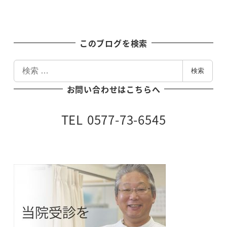
このブログを検索
検
検索
索
お問い合わせはこちらへ
TEL 0577-73-6545