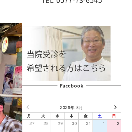
Facebook
2026年 8月
月
火
水
木
金
土
日
27
28
29
30
31
1
2