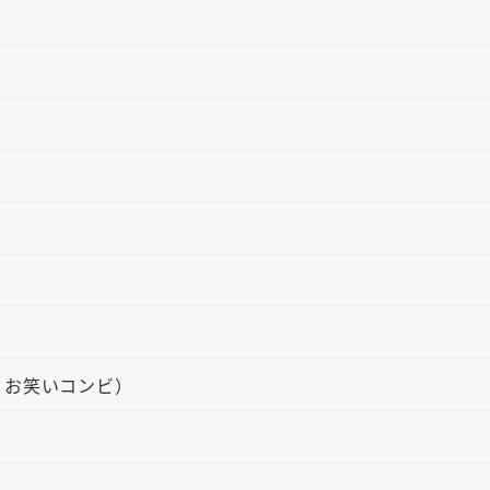
：お笑いコンビ）