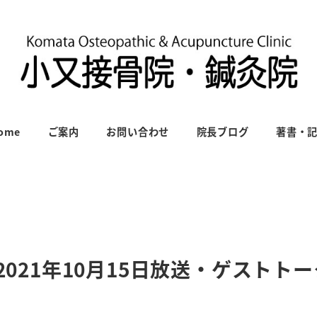
ome
ご案内
お問い合わせ
院長ブログ
著書・
2021年10月15日放送・ゲストト