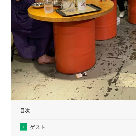
目次
ゲスト