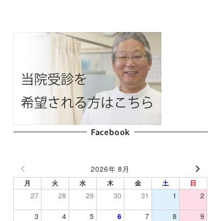
Facebook
2026年 8月
月
火
水
木
金
土
日
27
28
29
30
31
1
2
3
4
5
6
7
8
9