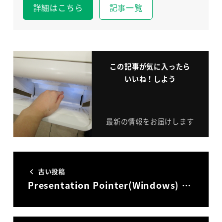
詳細はこちら
記事一覧
この記事が気に入ったら
いいね！しよう
最新の情報をお届けします
古い投稿
Presentation Pointer(Windows) …