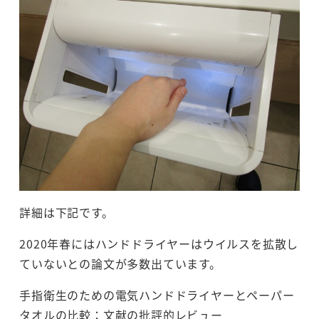
詳細は下記です。
2020年春にはハンドドライヤーはウイルスを拡散し
ていないとの論文が多数出ています。
手指衛生のための電気ハンドドライヤーとペーパー
タオルの比較：文献の批評的レビュー