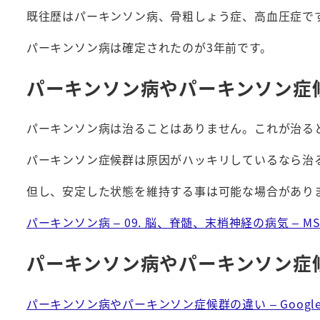
既往歴はパーキンソン病、骨粗しょう症、高血圧症で
パーキンソン病は確定されたのが3年前です。
パーキンソン病やパーキンソン症
パーキンソン病は治ることはありません。これが治る
パーキンソン症候群は原因がハッキリしているなら治
但し、安定した状態を維持する事は可能な場合があり
パーキンソン病 – 09. 脳、脊髄、末梢神経の病気 – 
パーキンソン病やパーキンソン症
パーキンソン病やパーキンソン症候群の違い – Google