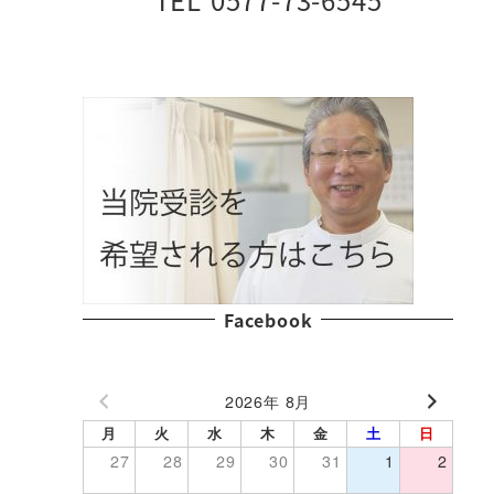
Facebook
2026年 8月
月
火
水
木
金
土
日
27
28
29
30
31
1
2