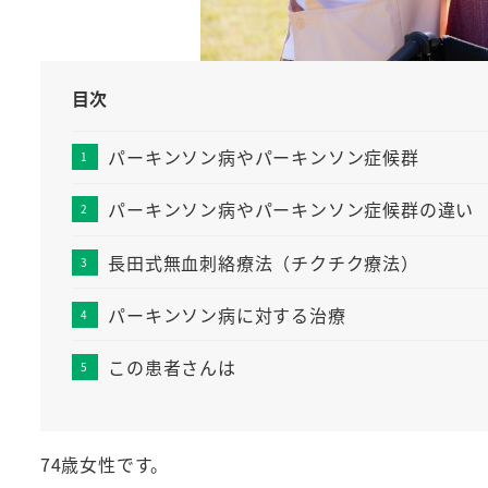
目次
パーキンソン病やパーキンソン症候群
パーキンソン病やパーキンソン症候群の違い
長田式無血刺絡療法（チクチク療法）
パーキンソン病に対する治療
この患者さんは
74歳女性です。