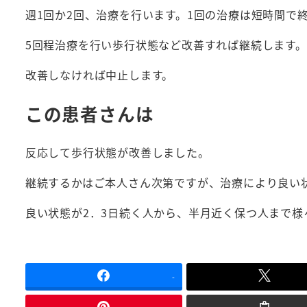
週1回か2回、治療を行います。1回の治療は短時間で
5回程治療を行い歩行状態など改善すれぱ継続します。
改善しなければ中止します。
この患者さんは
反応して歩行状態が改善しました。
継続するかはご本人さん次第ですが、治療により良い
良い状態が2．3日続く人から、半月近く保つ人まで様
-