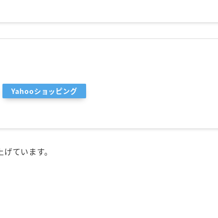
Yahooショッピング
上げています。