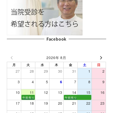
Facebook
2026年 8月
月
火
水
木
金
土
日
27
28
29
30
31
1
2
3
4
5
6
7
8
9
10
11
12
13
14
15
16
午前有り
午前有り
17
18
19
20
21
22
23