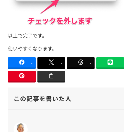
以上で完了です。
使いやすくなります。
-
-
-
この記事を書いた人