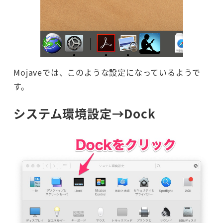
Mojaveでは、このような設定になっているようで
す。
システム環境設定→Dock