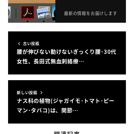
最新の情報をお届けします
古い投稿
腰が伸びない動けないぎっくり腰･30代
女性、長田式無血刺絡療…
新しい投稿
ナス科の植物(ジャガイモ･トマト･ピー
マン･タバコ)は、関節…