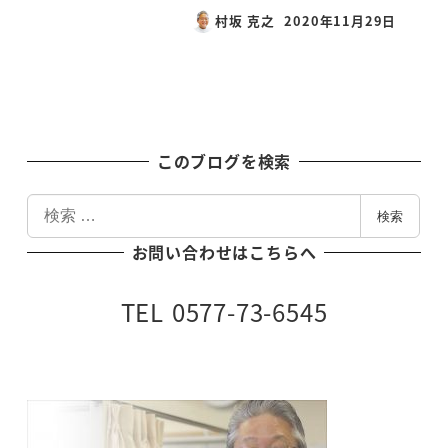
村坂 克之
2020年11月29日
投稿日
このブログを検索
検
検索
索
お問い合わせはこちらへ
TEL 0577-73-6545