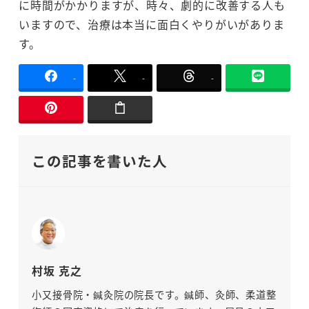
に時間がかかりますが、時々、劇的に改善する人も
いますので、治療は本当に面白くやりがいがありま
す。
-
-
-
この記事を書いた人
村坂 克之
小又接骨院・鍼灸院の院長です。鍼師、灸師、柔道整