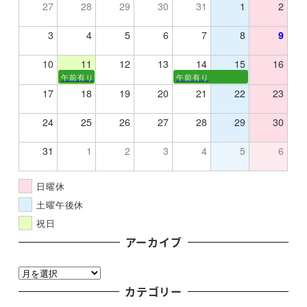
27
28
29
30
31
1
2
3
4
5
6
7
8
9
10
11
12
13
14
15
16
午前有り
午前有り
17
18
19
20
21
22
23
24
25
26
27
28
29
30
31
1
2
3
4
5
6
日曜休
土曜午後休
祝日
アーカイブ
ア
ー
カテゴリー
カ