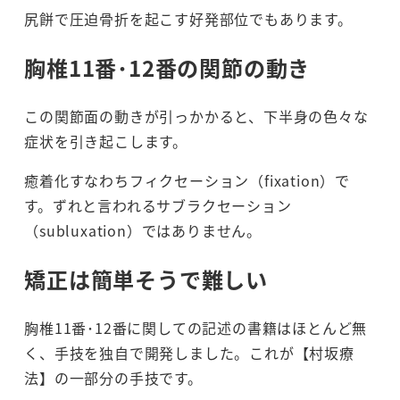
尻餅で圧迫骨折を起こす好発部位でもあります。
胸椎11番･12番の関節の動き
この関節面の動きが引っかかると、下半身の色々な
症状を引き起こします。
癒着化すなわちフィクセーション（fixation）で
す。ずれと言われるサブラクセーション
（subluxation）ではありません。
矯正は簡単そうで難しい
胸椎11番･12番に関しての記述の書籍はほとんど無
く、手技を独自で開発しました。これが【村坂療
法】の一部分の手技です。