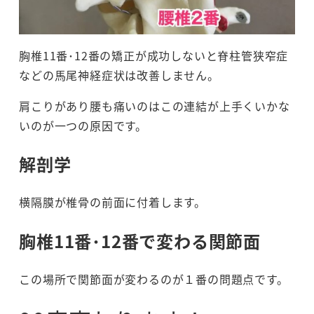
胸椎11番･12番の矯正が成功しないと脊柱管狭窄症
などの馬尾神経症状は改善しません。
肩こりがあり腰も痛いのはこの連結が上手くいかな
いのが一つの原因です。
解剖学
横隔膜が椎骨の前面に付着します。
胸椎11番･12番で変わる関節面
この場所で関節面が変わるのが１番の問題点です。