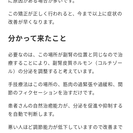
に原因がある場合が多いです。
この矯正が正しく行われると、今まで以上に症状の
改善が早くなります。
分かって来たこと
必要なのは、この場所が副腎の位置と同じなので治
療することにより、副腎皮質ホルモン（コルチゾー
ル）の分泌を調整すると考えています。
手技療法はこの場所の、筋肉の過緊張や過緩和、関
節のフィクセーションを治すだけです。
患者さんの自然治癒能力が、分泌を促進や抑制する
を自動で判断します。
悪い人ほど調節能力が低下していますので改善まで