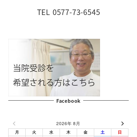
TEL 0577-73-6545
Facebook
2026年 8月
月
火
水
木
金
土
日