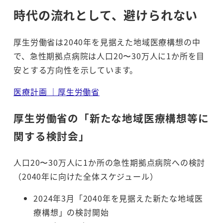
時代の流れとして、避けられない
厚生労働省は2040年を見据えた地域医療構想の中
で、急性期拠点病院は人口20〜30万人に1か所を目
安とする方向性を示しています。
医療計画 ｜厚生労働省
厚生労働省の「新たな地域医療構想等に
関する検討会」
人口20〜30万人に1か所の急性期拠点病院への検討
（2040年に向けた全体スケジュール）
2024年3月「2040年を見据えた新たな地域医
療構想」の検討開始