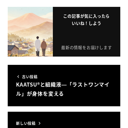
この記事が気に入ったら
いいね！しよう
最新の情報をお届けします
古い投稿
KAATSU®と組織液—「ラストワンマイ
ル」が身体を変える
新しい投稿