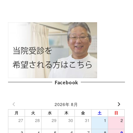
Facebook
2026年 8月
月
火
水
木
金
土
日
27
28
29
30
31
1
2
3
4
5
6
7
8
9