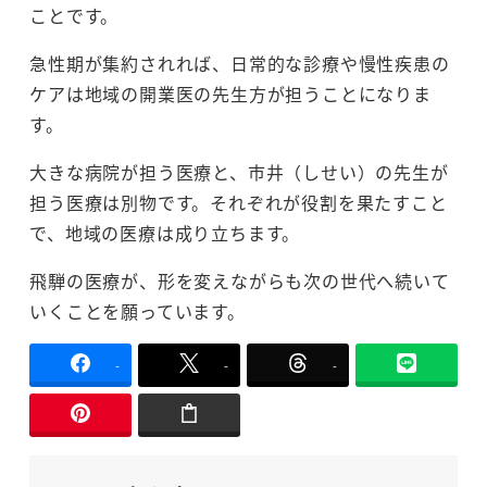
ことです。
急性期が集約されれば、日常的な診療や慢性疾患の
ケアは地域の開業医の先生方が担うことになりま
す。
大きな病院が担う医療と、市井（しせい）の先生が
担う医療は別物です。それぞれが役割を果たすこと
で、地域の医療は成り立ちます。
飛騨の医療が、形を変えながらも次の世代へ続いて
いくことを願っています。
-
-
-