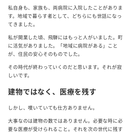
私自身も、家族も、両病院に入院したことがありま
す。地域で暮らす者として、どちらにも世話になっ
てきました。
私が開業した頃、飛騨にはもっと人がいました。町
に活気がありました。「地域に病院がある」こと
が、住民の安心そのものでした。
その時代が終わっていくのだと思います。それが寂
しいです。
建物ではなく、医療を残す
しかし、嘆いていても仕方ありません。
大事なのは建物の数ではありません。必要な時に必
要な医療が受けられること。それを次の世代に残す