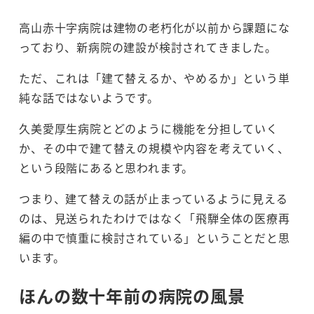
高山赤十字病院は建物の老朽化が以前から課題にな
っており、新病院の建設が検討されてきました。
ただ、これは「建て替えるか、やめるか」という単
純な話ではないようです。
久美愛厚生病院とどのように機能を分担していく
か、その中で建て替えの規模や内容を考えていく、
という段階にあると思われます。
つまり、建て替えの話が止まっているように見える
のは、見送られたわけではなく「飛騨全体の医療再
編の中で慎重に検討されている」ということだと思
います。
ほんの数十年前の病院の風景