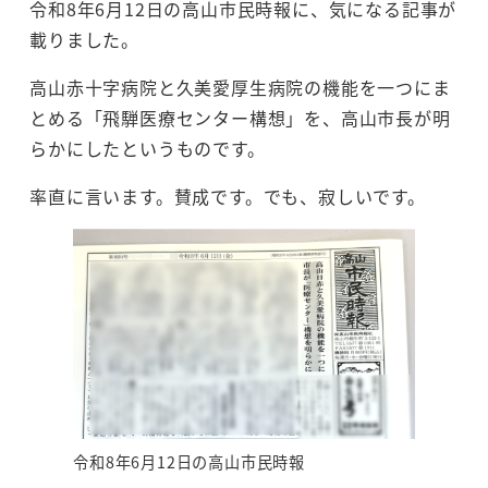
令和8年6月12日の高山市民時報に、気になる記事が
載りました。
高山赤十字病院と久美愛厚生病院の機能を一つにま
とめる「飛騨医療センター構想」を、高山市長が明
らかにしたというものです。
率直に言います。賛成です。でも、寂しいです。
令和8年6月12日の高山市民時報