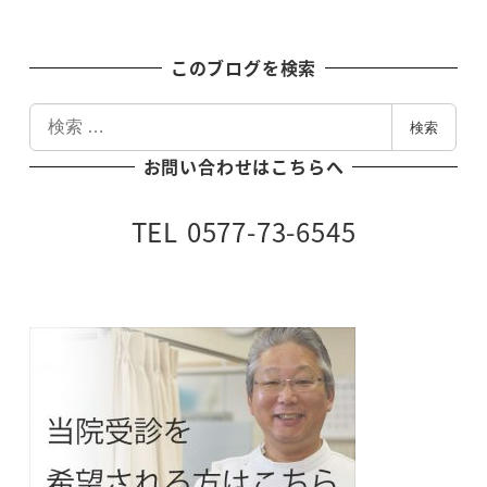
このブログを検索
検
検索
索
お問い合わせはこちらへ
TEL 0577-73-6545