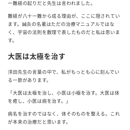
一難経の起りだと先生は言われました。
難経が八十一難から成る理由が、ここに隠されてい
ます。鍼灸の名著はただの治療マニュアルではな
く、宇宙の法則を数理で表したものだと私は思いま
す。
大医は太極を治す
澤田先生の言葉の中で、私がもっとも心に刻んでい
る一節があります。
「大医は太極を治し、小医は小極を治す。大医は体
を癒し、小医は病を治す。」
病名を治すのではなく、体そのものを整える。これ
が本来の治療だと思います。