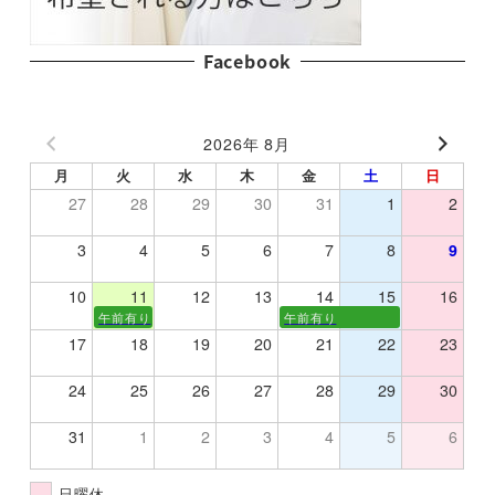
Facebook
2026年 8月
月
火
水
木
金
土
日
27
28
29
30
31
1
2
3
4
5
6
7
8
9
10
11
12
13
14
15
16
午前有り
午前有り
17
18
19
20
21
22
23
24
25
26
27
28
29
30
31
1
2
3
4
5
6
日曜休