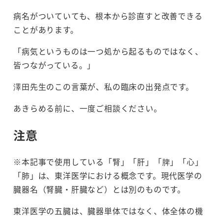
病名がついていても、根本から診直すと改善できる
ことがあります。
「病気というものは一つ処から起るものではなく、
皆つながっている。」
澤田先生のこの言葉が、私の臨床の出発点です。
あきらめる前に、一度ご相談ください。
注意
※本記事で使用している「腎」「肝」「脾」「心」
「肺」は、東洋医学における概念です。現代医学の
臓器名（腎臓・肝臓など）とは別のものです。
東洋医学の五臓は、臓器単体ではなく、体全体の機