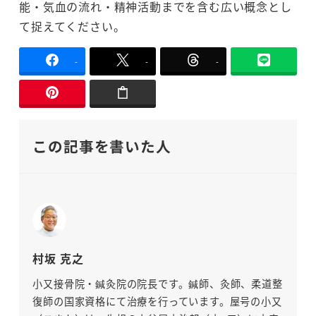
能・気血の流れ・精神活動までを含む広い概念とし
て捉えてください。
-
-
-
この記事を書いた人
村坂 克之
小又接骨院・鍼灸院の院長です。鍼師、灸師、柔道整
復師の国家資格にて治療を行っています。屋号の小又