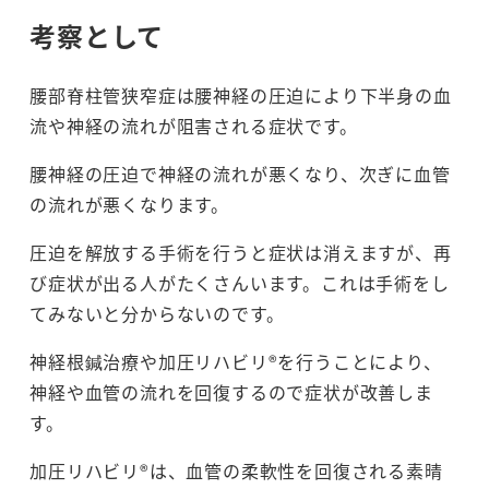
考察として
腰部脊柱管狭窄症は腰神経の圧迫により下半身の血
流や神経の流れが阻害される症状です。
腰神経の圧迫で神経の流れが悪くなり、次ぎに血管
の流れが悪くなります。
圧迫を解放する手術を行うと症状は消えますが、再
び症状が出る人がたくさんいます。これは手術をし
てみないと分からないのです。
神経根鍼治療や加圧リハビリ®を行うことにより、
神経や血管の流れを回復するので症状が改善しま
す。
加圧リハビリ®は、血管の柔軟性を回復される素晴