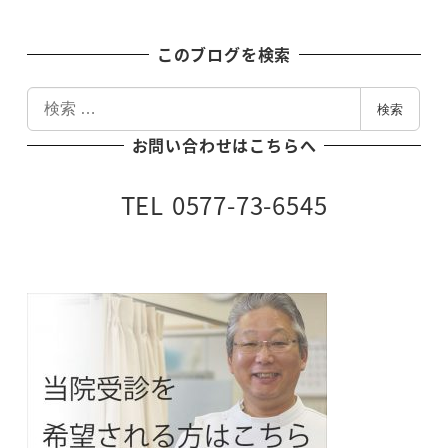
このブログを検索
検
検索
索
お問い合わせはこちらへ
TEL 0577-73-6545