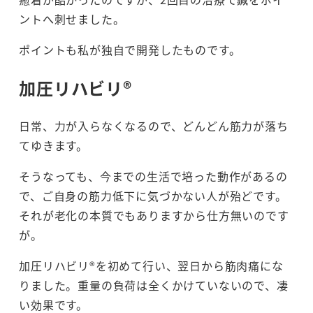
ントへ刺せました。
ポイントも私が独自で開発したものです。
加圧リハビリ®
日常、力が入らなくなるので、どんどん筋力が落ち
てゆきます。
そうなっても、今までの生活で培った動作があるの
で、ご自身の筋力低下に気づかない人が殆どです。
それが老化の本質でもありますから仕方無いのです
が。
加圧リハビリ®を初めて行い、翌日から筋肉痛にな
りました。重量の負荷は全くかけていないので、凄
い効果です。