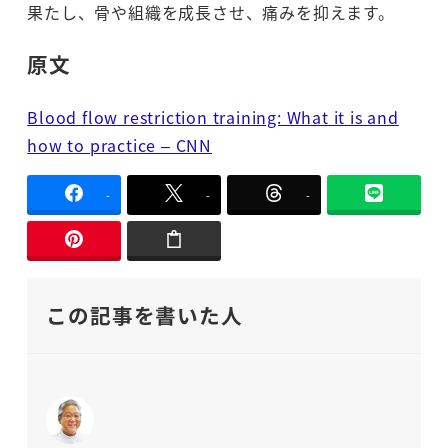
果たし、骨や組織を成長させ、痛みを抑えます。
原文
Blood flow restriction training: What it is and
how to practice – CNN
-
-
-
この記事を書いた人