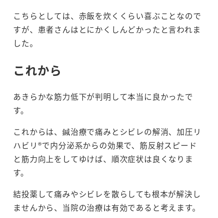
こちらとしては、赤飯を炊くくらい喜ぶことなので
すが、患者さんはとにかくしんどかったと言われま
した。
これから
あきらかな筋力低下が判明して本当に良かったで
す。
これからは、鍼治療で痛みとシビレの解消、加圧リ
ハビリ®で内分泌系からの効果で、筋反射スピード
と筋力向上をしてゆけば、順次症状は良くなりま
す。
結投薬して痛みやシビレを散らしても根本が解決し
ませんから、当院の治療は有効であると考えます。