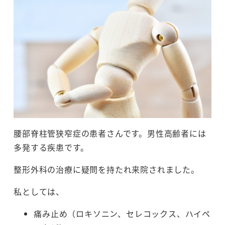
腰部脊柱管狭窄症の患者さんです。男性高齢者には
多発する疾患です。
整形外科の治療に疑問を持たれ来院されました。
私としては、
痛み止め（ロキソニン、セレコックス、ハイペ