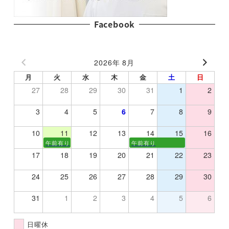
Facebook
2026年 8月
月
火
水
木
金
土
日
27
28
29
30
31
1
2
3
4
5
6
7
8
9
10
11
12
13
14
15
16
午前有り
午前有り
17
18
19
20
21
22
23
24
25
26
27
28
29
30
31
1
2
3
4
5
6
日曜休