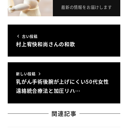
最新の情報をお届けします
古い投稿
村上宥快和尚さんの和歌
新しい投稿
乳がん手術後腕が上げにくい50代女性
遠絡統合療法と加圧リハ…
関連記事