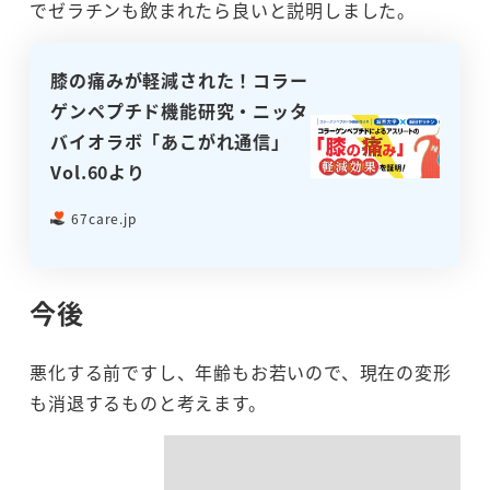
でゼラチンも飲まれたら良いと説明しました。
膝の痛みが軽減された！コラー
ゲンペプチド機能研究・ニッタ
バイオラボ「あこがれ通信」
Vol.60より
67care.jp
今後
悪化する前ですし、年齢もお若いので、現在の変形
も消退するものと考えます。