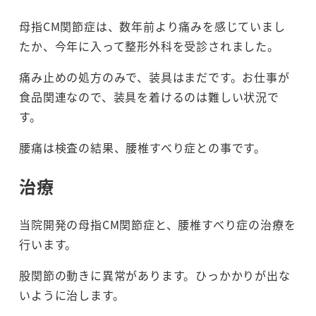
母指CM関節症は、数年前より痛みを感じていまし
たか、今年に入って整形外科を受診されました。
痛み止めの処方のみで、装具はまだです。お仕事が
食品関連なので、装具を着けるのは難しい状況で
す。
腰痛は検査の結果、腰椎すべり症との事です。
治療
当院開発の母指CM関節症と、腰椎すべり症の治療を
行います。
股関節の動きに異常があります。ひっかかりが出な
いように治します。