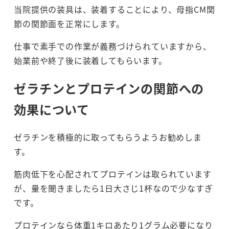
当院提供の装具は、装着することにより、母指CM関
節の関節面を正常にします。
仕事で素手での作業が義務づけられていますから、
始業前や終了後に装着してもらいます。
ゼラチンとプロテインの関節への
効果について
ゼラチンを積極的に取ってもらうようお勧めしま
す。
筋肉低下を心配されてプロテインは取られています
が、量を聞きましたら1日大さじ1杯なので少なすぎ
です。
プロテインなら体重1キロあたり1グラム必要になり