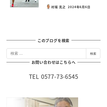
村坂 克之
2024年6月6日
投稿日
このブログを検索
検
検索
索
お問い合わせはこちらへ
TEL 0577-73-6545