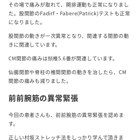
その場で痛みが取れて、開排運動も正常になりまし
た。股関節のFadirf・Fabere(Patrick)テストも正常
になりました。
股関節の動きが一次異常となり、関連する関節の動
きに関連しています。
CM関節の痛みは頸椎5.6番が関連しています。
仙腸関節や脊柱の椎間関節の動きを治したら、CM
関節の痛みも減りました。
前前腕筋の異常緊張
今回の患者さんも、前前腕筋の異常緊張を認めま
す。
正しい村坂ストレッチ法をしっかり学んで頂きま