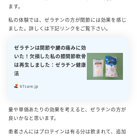
ます。
私の体験では、ゼラチンの方が関節には効果を感じ
ました。詳しくは下記リンクをご覧下さい。
ゼラチンは関節や腱の痛みに効
いた！欠損した私の膝関節軟骨
は再生しました：ゼラチン健康
法
67care.jp
量や単価あたりの効果を考えると、ゼラチンの方が
良いかなと思います。
患者さんにはプロテインは有る分は飲まれて、追加