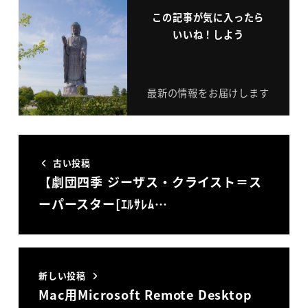
この記事が気に入ったら
いいね！しよう
最新の情報をお届けします
古い投稿
【劇団四季 ジーザス・クライスト＝ス
ーパースター[ｴﾙｻﾚﾑ…
新しい投稿
Mac用Microsoft Remote Desktop