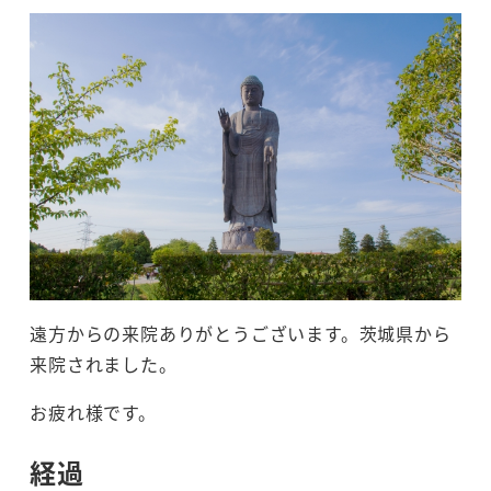
遠方からの来院ありがとうございます。茨城県から
来院されました。
お疲れ様です。
経過