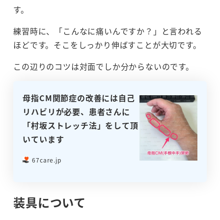
す。
練習時に、「こんなに痛いんですか？」と言われる
ほどです。そこをしっかり伸ばすことが大切です。
この辺りのコツは対面でしか分からないのです。
母指CM関節症の改善には自己
リハビリが必要、患者さんに
「村坂ストレッチ法」をして頂
いています
67care.jp
装具について