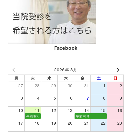
Facebook
2026年 8月
月
火
水
木
金
土
日
27
28
29
30
31
1
2
3
4
5
6
7
8
9
10
11
12
13
14
15
16
午前有り
午前有り
17
18
19
20
21
22
23