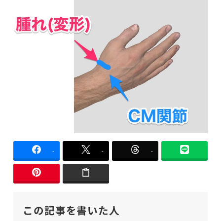
-
-
-
この記事を書いた人