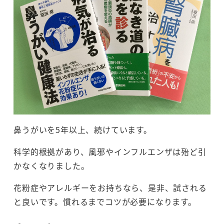
鼻うがいを5年以上、続けています。
科学的根拠があり、風邪やインフルエンザは殆ど引
かなくなりました。
花粉症やアレルギーをお持ちなら、是非、試される
と良いです。慣れるまでコツが必要になります。