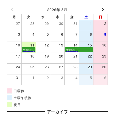
2026年 8月
月
火
水
木
金
土
日
27
28
29
30
31
1
2
3
4
5
6
7
8
9
10
11
12
13
14
15
16
午前有り
午前有り
17
18
19
20
21
22
23
24
25
26
27
28
29
30
31
1
2
3
4
5
6
日曜休
土曜午後休
祝日
アーカイブ