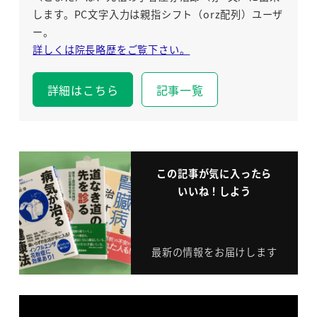
します。PC文字入力は親指シフト（orz配列）ユーザ
ー。
詳しくは院長略歴をご覧下さい。
詳細はこちら
記事一覧
この記事が気に入ったら
いいね！しよう
最新の情報をお届けします