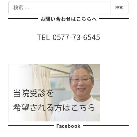
検
検索
索
お問い合わせはこちらへ
TEL 0577-73-6545
Facebook