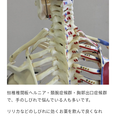
頸椎椎間板ヘルニア・頚腕症候群・胸郭出口症候群
で、手のしびれで悩んでいる人も多いです。
リリカなどのしびれに効くお薬を飲んで良くなれ