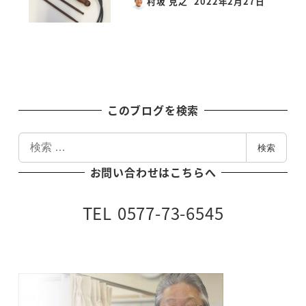
村坂 克之
2022年2月27日
投稿日
このブログを検索
検
検索
索
お問い合わせはこちらへ
TEL 0577-73-6545