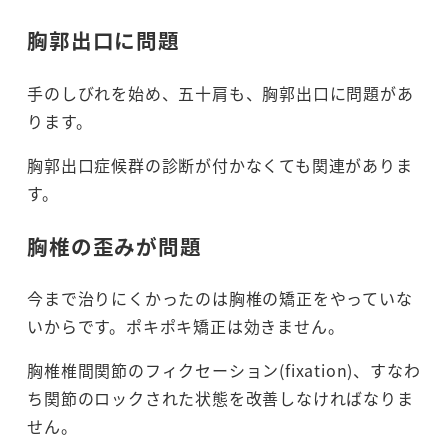
胸郭出口に問題
手のしびれを始め、五十肩も、胸郭出口に問題があ
ります。
胸郭出口症候群の診断が付かなくても関連がありま
す。
胸椎の歪みが問題
今まで治りにくかったのは胸椎の矯正をやっていな
いからです。ポキポキ矯正は効きません。
胸椎椎間関節のフィクセーション(fixation)、すなわ
ち関節のロックされた状態を改善しなければなりま
せん。