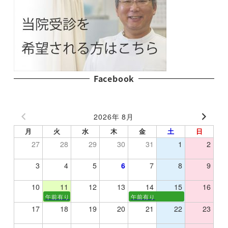
Facebook
2026年 8月
月
火
水
木
金
土
日
27
28
29
30
31
1
2
3
4
5
6
7
8
9
10
11
12
13
14
15
16
午前有り
午前有り
17
18
19
20
21
22
23