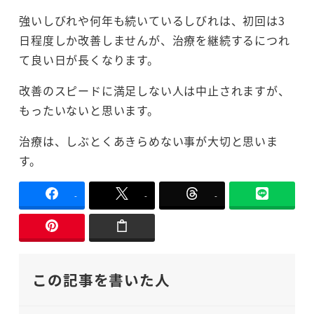
強いしびれや何年も続いているしびれは、初回は3
日程度しか改善しませんが、治療を継続するにつれ
て良い日が長くなります。
改善のスピードに満足しない人は中止されますが、
もったいないと思います。
治療は、しぶとくあきらめない事が大切と思いま
す。
-
-
-
この記事を書いた人