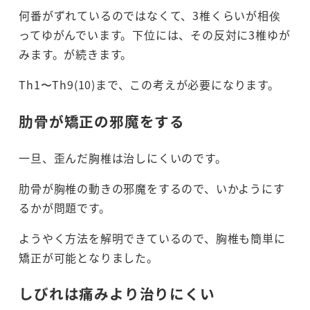
何番がずれているのではなくて、3椎くらいが相俟
ってゆがんでいます。下位には、その反対に3椎ゆが
みます。が続きます。
Th1〜Th9(10)まで、この考えが必要になります。
肋骨が矯正の邪魔をする
一旦、歪んだ胸椎は治しにくいのです。
肋骨が胸椎の動きの邪魔をするので、いかようにす
るかが問題です。
ようやく方法を解明できているので、胸椎も簡単に
矯正が可能となりました。
しびれは痛みより治りにくい