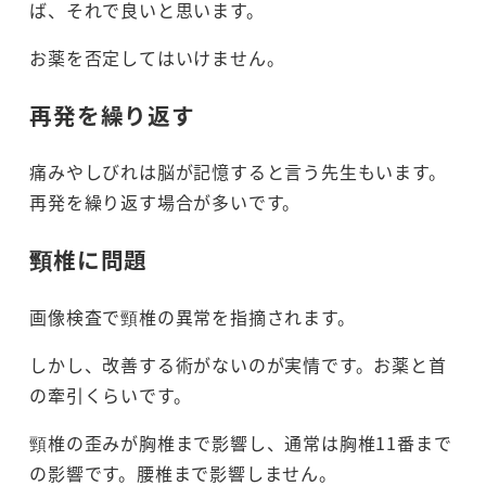
ば、それで良いと思います。
お薬を否定してはいけません。
再発を繰り返す
痛みやしびれは脳が記憶すると言う先生もいます。
再発を繰り返す場合が多いです。
頸椎に問題
画像検査で頸椎の異常を指摘されます。
しかし、改善する術がないのが実情です。お薬と首
の牽引くらいです。
頸椎の歪みが胸椎まで影響し、通常は胸椎11番まで
の影響です。腰椎まで影響しません。