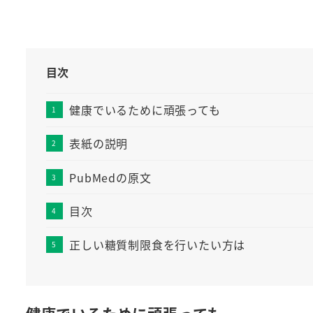
目次
健康でいるために頑張っても
表紙の説明
PubMedの原文
目次
正しい糖質制限食を行いたい方は