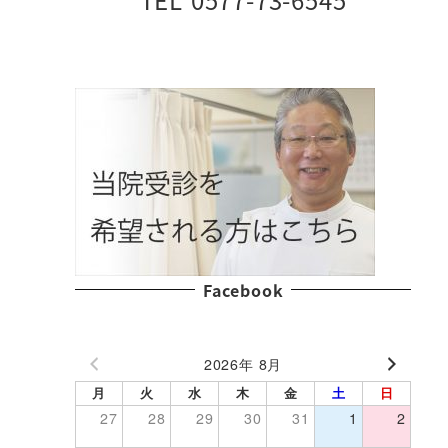
Facebook
2026年 8月
月
火
水
木
金
土
日
27
28
29
30
31
1
2