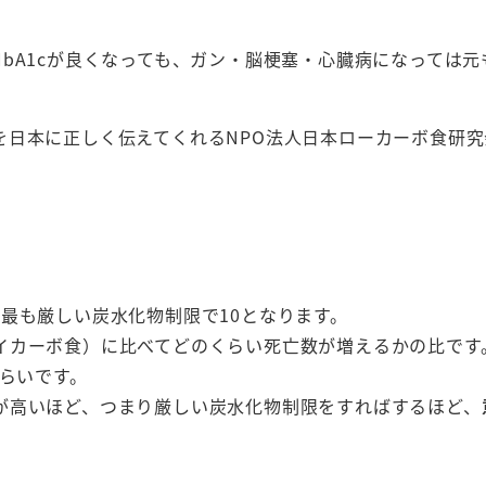
bA1cが良くなっても、ガン・脳梗塞・心臓病になっては元
を日本に正しく伝えてくれるNPO法人日本ローカーボ食研究
最も厳しい炭水化物制限で10となります。
イカーボ食）に比べてどのくらい死亡数が増えるかの比です
くらいです。
が高いほど、つまり厳しい炭水化物制限をすればするほど、