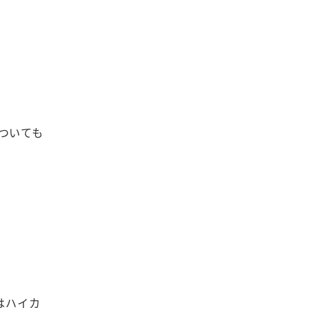
ついても
はハイカ