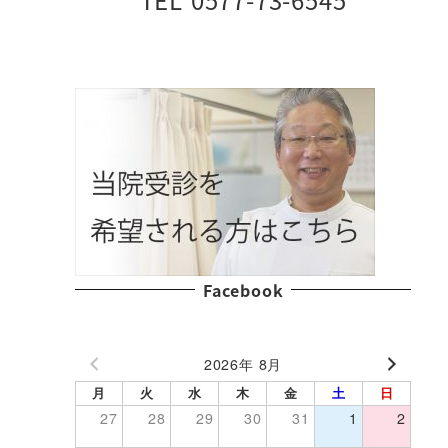
Facebook
2026年 8月
月
火
水
木
金
土
日
27
28
29
30
31
1
2