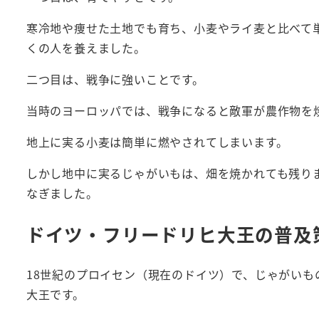
寒冷地や痩せた土地でも育ち、小麦やライ麦と比べて
くの人を養えました。
二つ目は、戦争に強いことです。
当時のヨーロッパでは、戦争になると敵軍が農作物を
地上に実る小麦は簡単に燃やされてしまいます。
しかし地中に実るじゃがいもは、畑を焼かれても残り
なぎました。
ドイツ・フリードリヒ大王の普及
18世紀のプロイセン（現在のドイツ）で、じゃがいも
大王です。