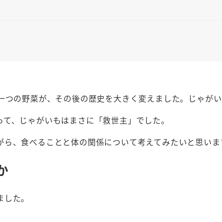
。
た一つの野菜が、その後の歴史を大きく変えました。じゃがい
って、じゃがいもはまさに「救世主」でした。
がら、食べることと体の関係について考えてみたいと思いま
か
ました。