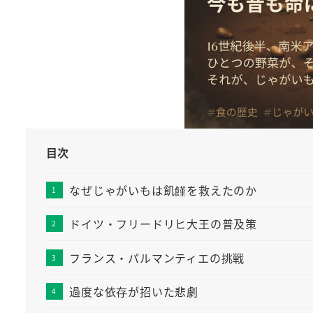
目次
なぜじゃがいもは飢饉を救えたのか
ドイツ・フリードリヒ大王の普及策
フランス・パルマンティエの挑戦
過度な依存が招いた悲劇