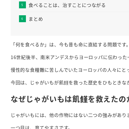
食べることは、治すことにつながる
まとめ
「何を食べるか」は、今も昔も命に直結する問題です
16世紀後半、南米アンデスからヨーロッパに伝わっ
慢性的な食糧難に苦しんでいたヨーロッパの人々にと
今回は、じゃがいもが飢饉を救った歴史をひもときな
なぜじゃがいもは飢饉を救えたの
じゃがいもには、他の作物にはない二つの強みがあり
一つ目は、育てやすさです。