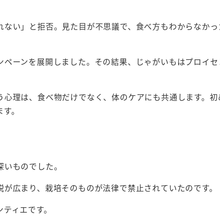
れない」と拒否。見た目が不思議で、食べ方もわからなかっ
ンペーンを展開しました。その結果、じゃがいもはプロイセ
う心理は、食べ物だけでなく、体のケアにも共通します。初
ます。
深いものでした。
説が広まり、栽培そのものが法律で禁止されていたのです。
ンティエです。