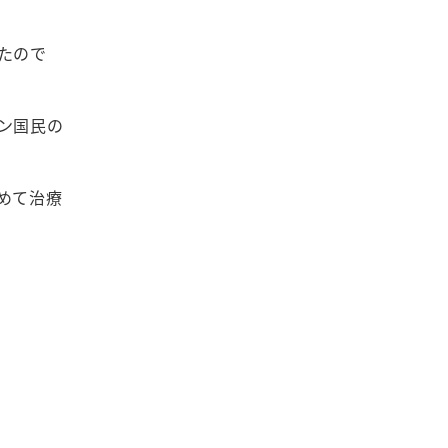
たので
ン国民の
めて治療