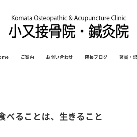
ome
ご案内
お問い合わせ
院長ブログ
著書・
食べることは、生きること