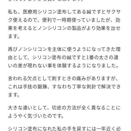
私も、医療用シリコン塗布してある鍼ですとサクサ
ク使えるので、便利で一時期使っていましたが、効
果を考えるとノンシリコンの製品がより効果を出せ
ます。
再びノンシリコンを主体に使うようになってきた理
由として、シリコン塗布の鍼ですと1番の太さの違
いの差が現れない事を体験するようになりました。
言われる欠点として刺すときの痛みがありますが、
これは手技の鍛錬、すなわち丁寧な刺針で解決でき
ます。
大きな違いとして、切皮の方法が全く異なることに
ようやく気づいたのです。
シリコン塗布になれた私の手を戻すには一年近く必