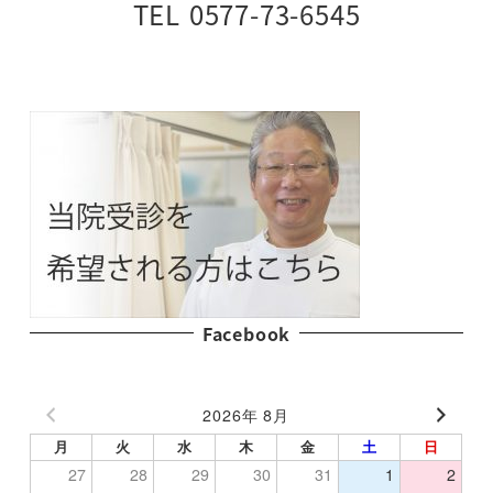
TEL 0577-73-6545
Facebook
2026年 8月
月
火
水
木
金
土
日
27
28
29
30
31
1
2