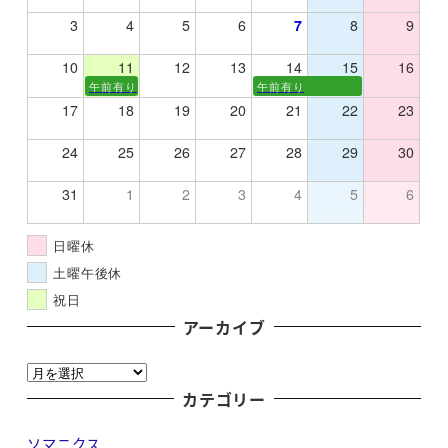
3
4
5
6
7
8
9
10
11
12
13
14
15
16
午前有り
午前有り
17
18
19
20
21
22
23
24
25
26
27
28
29
30
31
1
2
3
4
5
6
日曜休
土曜午後休
祝日
アーカイブ
ア
ー
カテゴリー
カ
ソマニクス
イ