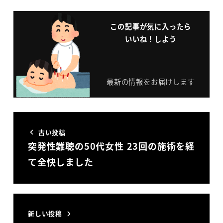
この記事が気に入ったら
いいね！しよう
最新の情報をお届けします
古い投稿
突発性難聴の50代女性 23回の施術を経
て全快しました
新しい投稿