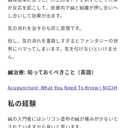
が反応を起こして、皮膚内で鍼と組織が押し合いへ
し合いして効果が出ます。
気の流れを治すのも同じ原理です。
但し、気の流れを重視しすぎるとファンタジーの世
界にハマってしまいます。気を付けないといけませ
ん。
鍼治療: 知っておくべきこと（英語）
Acupuncture: What You Need To Know | NCCIH
私の経験
鍼の入門者にはシリコン塗布の鍼が痛みが少ないと
されていますから良いと思います。