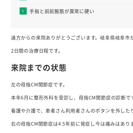
手指と前前腕筋が異常に硬い
遠方からの来院ありがとうございます。岐阜県岐阜市
2日間の治療日程です。
来院までの状態
左の母指CM関節症です。
本年6月に整形外科を受診し、母指CM関節症の診断で
看護や介護で、患者さん利用者さんのボタンを外した
右の母指CM関節症は4.5年前に発症し今は痛みはあり