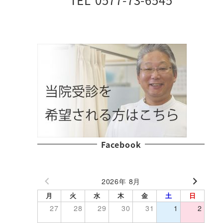
Facebook
2026年 8月
月
火
水
木
金
土
日
27
28
29
30
31
1
2