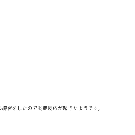
の練習をしたので炎症反応が起きたようです。