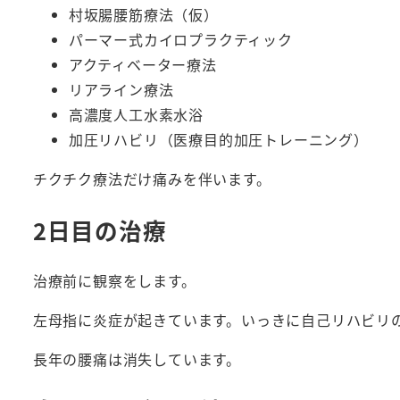
村坂腸腰筋療法（仮）
パーマー式カイロプラクティック
アクティベーター療法
リアライン療法
高濃度人工水素水浴
加圧リハビリ（医療目的加圧トレーニング）
チクチク療法だけ痛みを伴います。
2日目の治療
治療前に観察をします。
左母指に炎症が起きています。いっきに自己リハビリ
長年の腰痛は消失しています。