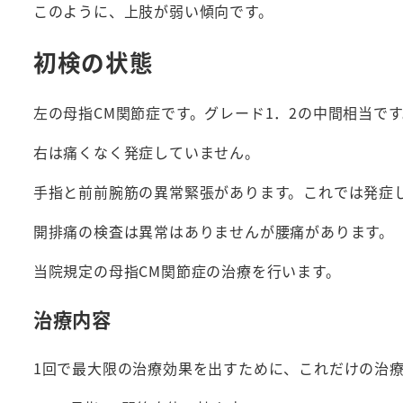
このように、上肢が弱い傾向です。
初検の状態
左の母指CM関節症です。グレード1．2の中間相当です
右は痛くなく発症していません。
手指と前前腕筋の異常緊張があります。これでは発症
開排痛の検査は異常はありませんが腰痛があります。
当院規定の母指CM関節症の治療を行います。
治療内容
1回で最大限の治療効果を出すために、これだけの治