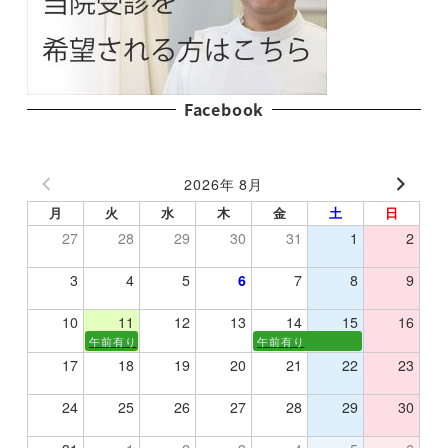
Facebook
2026年 8月
月
火
水
木
金
土
日
27
28
29
30
31
1
2
3
4
5
6
7
8
9
10
11
12
13
14
15
16
午前有り
午前有り
17
18
19
20
21
22
23
24
25
26
27
28
29
30