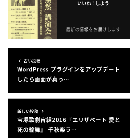
いいね！しよう
最新の情報をお届けします
古い投稿
WordPress プラグインをアップデート
したら画面が真っ…
新しい投稿
宝塚歌劇宙組2016『エリザベート 愛と
死の輪舞』 千秋楽ラ…