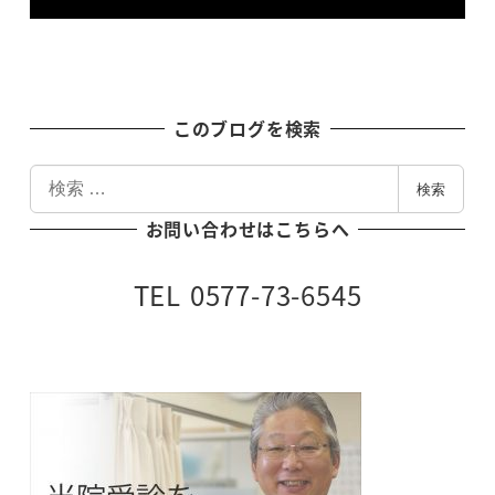
このブログを検索
検
検索
索
お問い合わせはこちらへ
TEL 0577-73-6545