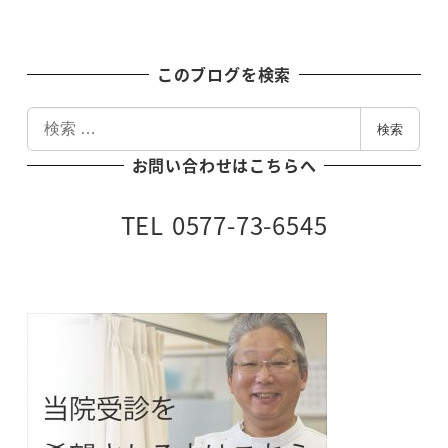
このブログを検索
検
検索
索
お問い合わせはこちらへ
TEL 0577-73-6545