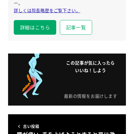
ー。
詳しくは院長略歴をご覧下さい。
詳細はこちら
記事一覧
この記事が気に入ったら
いいね！しよう
最新の情報をお届けします
古い投稿