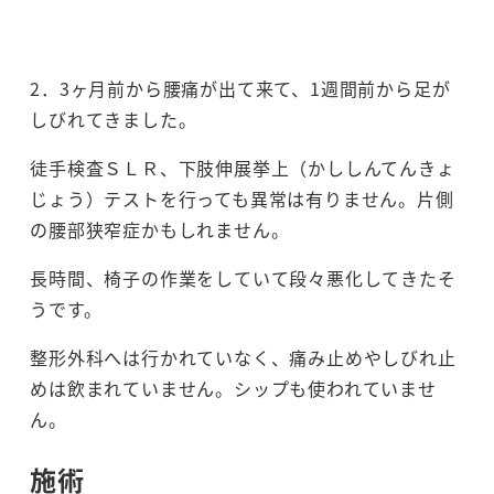
2．3ヶ月前から腰痛が出て来て、1週間前から足が
しびれてきました。
徒手検査ＳＬＲ、下肢伸展挙上（かししんてんきょ
じょう）テストを行っても異常は有りません。片側
の腰部狭窄症かもしれません。
長時間、椅子の作業をしていて段々悪化してきたそ
うです。
整形外科へは行かれていなく、痛み止めやしびれ止
めは飲まれていません。シップも使われていませ
ん。
施術