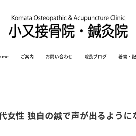
ome
ご案内
お問い合わせ
院長ブログ
著書・
0代女性 独自の鍼で声が出るように