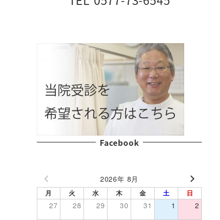
Facebook
2026年 8月
月
火
水
木
金
土
日
27
28
29
30
31
1
2