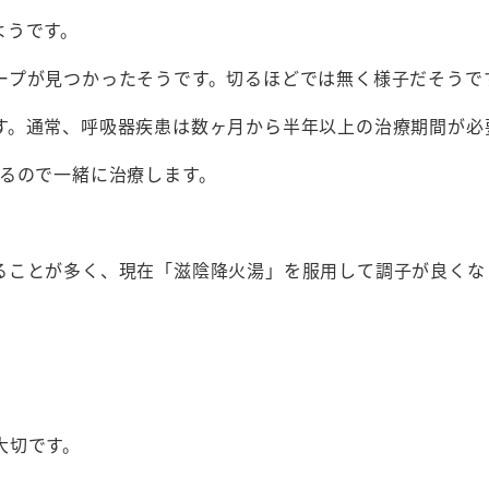
ようです。
ープが見つかったそうです。切るほどでは無く様子だそうで
す。通常、呼吸器疾患は数ヶ月から半年以上の治療期間が必
れるので一緒に治療します。
ることが多く、現在「滋陰降火湯」を服用して調子が良くな
。
大切です。