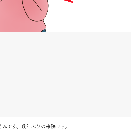
さんです。数年ぶりの来院です。