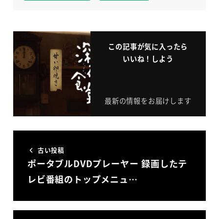
この記事が気に入ったら
いいね！しよう
最新の情報をお届けします
古い投稿
ポータブルDVDプレーヤー 録画したテ
レビ番組のトップメニュ…