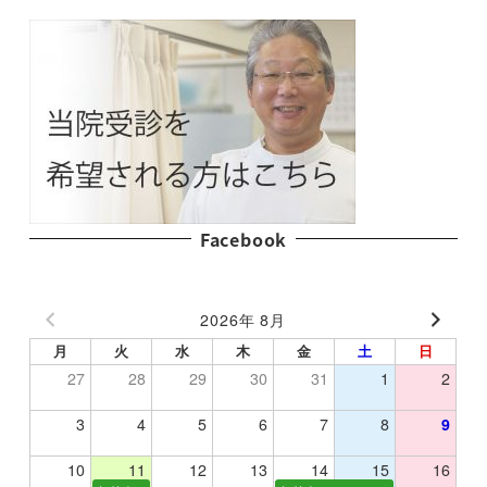
Facebook
2026年 8月
月
火
水
木
金
土
日
27
28
29
30
31
1
2
3
4
5
6
7
8
9
10
11
12
13
14
15
16