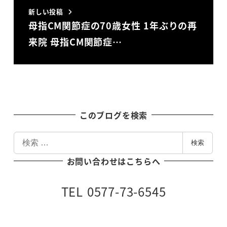
新しい投稿
母指CM関節症の70歳女性 1年ぶりの再
来院 母指CM関節症…
このブログを検索
検
検索
索
お問い合わせはこちらへ
TEL 0577-73-6545