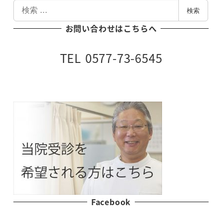
検
検索
索
お問い合わせはこちらへ
TEL 0577-73-6545
Facebook