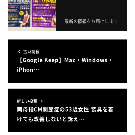
最新の情報をお届けします
古い投稿
【Google Keep】Mac・Windows・
iPhon…
新しい投稿
両母指CM関節症の53歳女性 装具を着
けても改善しないと訴え…