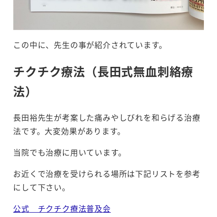
この中に、先生の事が紹介されています。
チクチク療法（長田式無血刺絡療
法）
長田裕先生が考案した痛みやしびれを和らげる治療
法です。大変効果があります。
当院でも治療に用いています。
お近くで治療を受けられる場所は下記リストを参考
にして下さい。
公式
チクチク療法普及会