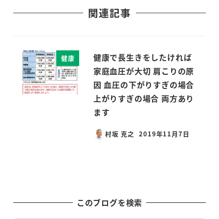
関連記事
健康で長生きをしたければ
健康
家庭血圧が大切 肩こりの原
因 血圧の下がりすぎの場合
上がりすぎの場合 両方あり
ます
村坂 克之
2019年11月7日
投稿日
このブログを検索