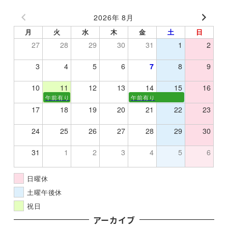
2026年 8月
月
火
水
木
金
土
日
27
28
29
30
31
1
2
3
4
5
6
7
8
9
10
11
12
13
14
15
16
午前有り
午前有り
17
18
19
20
21
22
23
24
25
26
27
28
29
30
31
1
2
3
4
5
6
日曜休
土曜午後休
祝日
アーカイブ