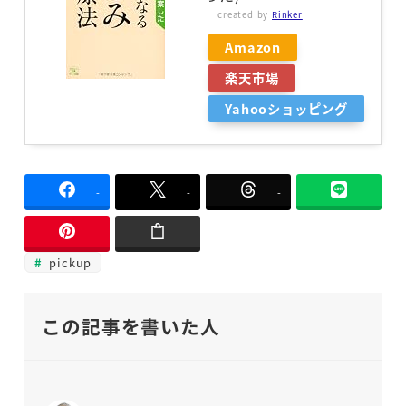
created by
Rinker
Amazon
楽天市場
Yahooショッピング
-
-
-
pickup
この記事を書いた人