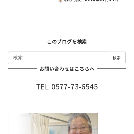
投稿日
このブログを検索
検
検索
索
お問い合わせはこちらへ
TEL 0577-73-6545