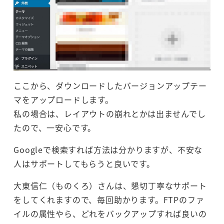
ここから、ダウンロードしたバージョンアップテー
マをアップロードします。
私の場合は、レイアウトの崩れとかは出ませんでし
たので、一安心です。
Googleで検索すれば方法は分かりますが、不安な
人はサポートしてもらうと良いです。
大東信仁（ものくろ）さんは、懇切丁寧なサポート
をしてくれますので、毎回助かります。FTPのファ
イルの属性やら、どれをバックアップすれば良いの