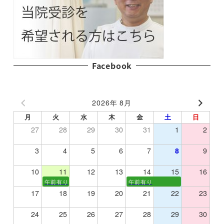
Facebook
2026年 8月
月
火
水
木
金
土
日
27
28
29
30
31
1
2
3
4
5
6
7
8
9
10
11
12
13
14
15
16
午前有り
午前有り
17
18
19
20
21
22
23
24
25
26
27
28
29
30