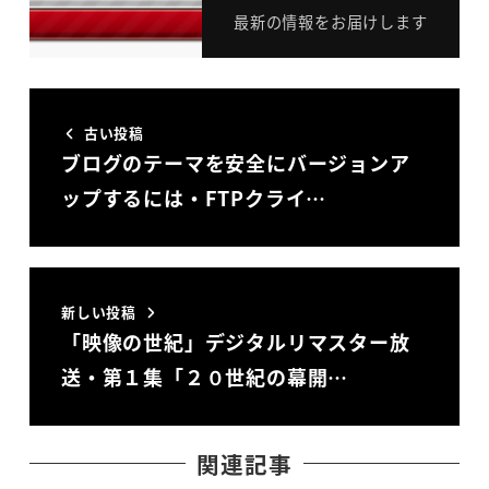
最新の情報をお届けします
古い投稿
ブログのテーマを安全にバージョンア
ップするには・FTPクライ…
新しい投稿
「映像の世紀」デジタルリマスター放
送・第１集「２０世紀の幕開…
関連記事