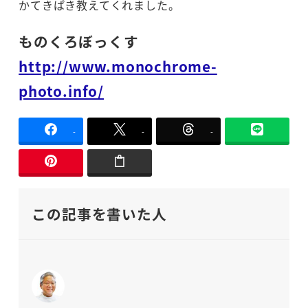
かてきぱき教えてくれました。
ものくろぼっくす
http://www.monochrome-
photo.info/
-
-
-
この記事を書いた人