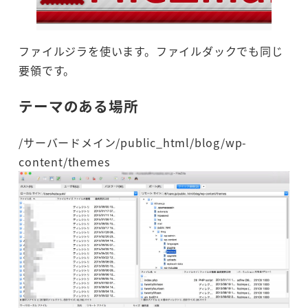
ファイルジラを使います。ファイルダックでも同じ
要領です。
テーマのある場所
/サーバードメイン/public_html/blog/wp-
content/themes