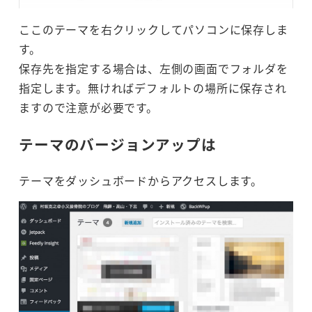
ここのテーマを右クリックしてパソコンに保存しま
す。
保存先を指定する場合は、左側の画面でフォルダを
指定します。無ければデフォルトの場所に保存され
ますので注意が必要です。
テーマのバージョンアップは
テーマをダッシュボードからアクセスします。