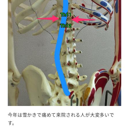
今年は雪かきで痛めて来院される人が大変多いで
す。