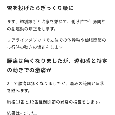
雪を投げたらぎっくり腰に
まず、鑑別診断と治療を兼ねて、側臥位で仙腸関節
の副運動の矯正をします。
リアラインメソッドで立位での体幹軸や仙腸関節の
歩行時の動きの矯正をします。
腰痛は無くなりましたが、違和感と特定
の動きでの激痛が
2回で腰痛は無くなりましたが、痛みの範囲と症状
を鑑みます。
胸椎11番と12番椎間関節の異常の検査をします。
結果は+でした。