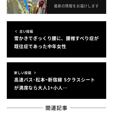
最新の情報をお届けします
古い投稿
雪かきでぎっくり腰に、腰椎すべり症が
既往症であった中年女性
新しい投稿
高速バス･松本~新宿線 Sクラスシート
が満席なら大人1+小人…
関連記事