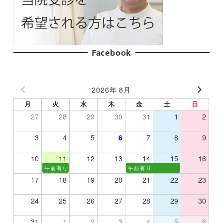
Facebook
2026年 8月
月
火
水
木
金
土
日
27
28
29
30
31
1
2
3
4
5
6
7
8
9
10
11
12
13
14
15
16
午前有り
午前有り
17
18
19
20
21
22
23
24
25
26
27
28
29
30
31
1
2
3
4
5
6