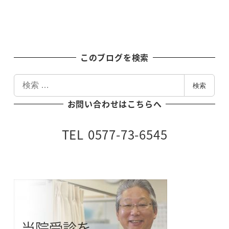
このブログを検索
検
検索
索
お問い合わせはこちらへ
TEL 0577-73-6545