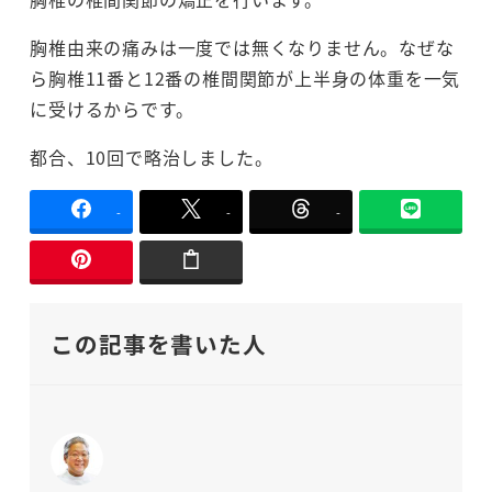
胸椎由来の痛みは一度では無くなりません。なぜな
ら胸椎11番と12番の椎間関節が上半身の体重を一気
に受けるからです。
都合、10回で略治しました。
-
-
-
この記事を書いた人