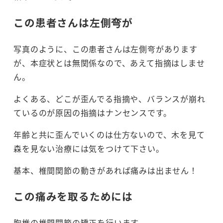
この患者さんは左側弯が
写真のように、この患者さんは左側弯があります
が、本症状とは無関係なので、あえて指摘はしませ
ん。
よくある、どこが歪んでる指摘や、バランスが崩れ
ているのが原因の指摘はナンセンスです。
年齢と共に歪んでいくのは仕方ないので、木を見て
森を見ない治療には気をつけて下さい。
基本、椎間関節の動きがあれば痛みは出ません！
この痛みを取るためには
胸椎の椎間関節の矯正を行います。