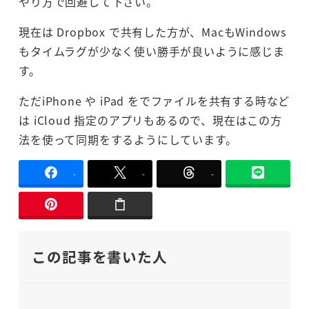
やり方で回避して下さい。
現在は Dropbox で共有した方が、MacもWindows
もタイムラグが少なく使い勝手が良いように感じま
す。
ただiPhone や iPad をでファイルを共有する時など
は iCloud 指定のアプリもあるので、現在はこの方
法を使って同期をするようにしています。
-
-
-
この記事を書いた人