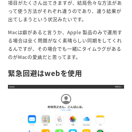
項目がたくさん出てきますが、結局色々な方法があ
って使う方法がそれぞれ違うのであり、違う結果が
出てしまうという状況みたいです。
Macは癖があると言うか、Apple 製品のみで運用す
る場合は全く問題がなく素晴らしい同期をしてくれ
るんですが、その場合でも一緒にタイムラグがある
のがMacの愛嬌だと思ってます。
緊急回避はwebを使用