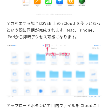
至急を要する場合はWEB 上の iCloud を使うとあっ
という間に同期が完成されます。Mac、iPhone、
iPadから即時アクセス可能になります。
アップロードボタンにて目的ファイルをiCloudに上