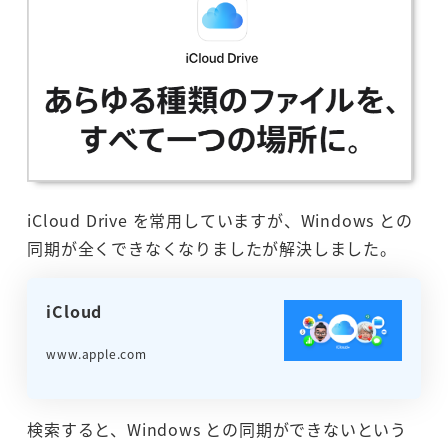
iCloud Drive を常用していますが、Windows との
同期が全くできなくなりましたが解決しました。
iCloud
www.apple.com
検索すると、Windows との同期ができないという