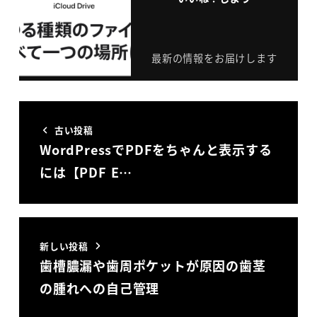
最新の情報をお届けします
古い投稿
WordPressでPDFをちゃんと表示する
には【PDF E…
新しい投稿
歯槽膿漏や歯周ポケットが原因の歯茎
の腫れへの自己管理