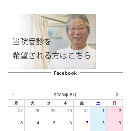
Facebook
2026年 8月
月
火
水
木
金
土
日
27
28
29
30
31
1
2
3
4
5
6
7
8
9