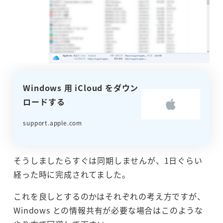
Windows 用 iCloud をダウン
ロードする
support.apple.com
そうしましたらすぐは同期しませんが、1日ぐらい
経った時に完成されてました。
これを良しとするのかはそれぞれの考え方ですが、
Windows との情報共有が必要な場合はこのような