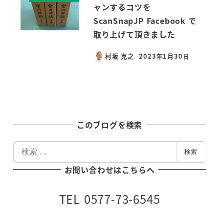
ャンするコツを
ScanSnapJP Facebook で
取り上げて頂きました
村坂 克之
2023年1月30日
投稿日
このブログを検索
検
検索
索
お問い合わせはこちらへ
TEL 0577-73-6545