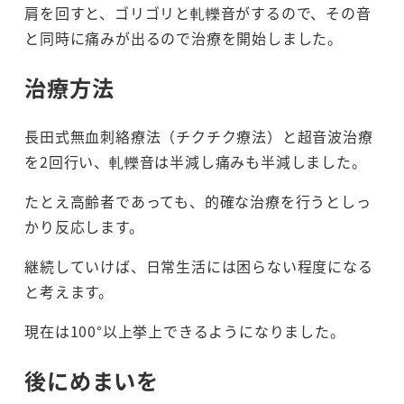
肩を回すと、ゴリゴリと軋轢音がするので、その音
と同時に痛みが出るので治療を開始しました。
治療方法
長田式無血刺絡療法（チクチク療法）と超音波治療
を2回行い、軋轢音は半減し痛みも半減しました。
たとえ高齢者であっても、的確な治療を行うとしっ
かり反応します。
継続していけば、日常生活には困らない程度になる
と考えます。
現在は100°以上挙上できるようになりました。
後にめまいを