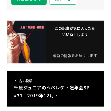
この記事が気に入ったら
いいね！しよう
最新の情報をお届けします
古い投稿
千原ジュニアのヘベレケ・忘年会SP
#31 2019年12月…