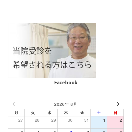
Facebook
2026年 8月
月
火
水
木
金
土
日
27
28
29
30
31
1
2