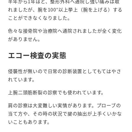
半年から1年ほど、整形外科へ通院し強い痛みは取
れましたが、腕を100°以上挙上（腕を上げる）する
ことができなくなりました。
色々な接骨院や治療院へ通院されましたが全く変化
がありません。
エコー検査の実態
侵襲性が無いので日常の診断装置としてもてはやさ
れています。
上腕二頭筋断裂の診察でも使われています。
肩の診察は大変難しい実情があります。プローブの
当て方や、その時の状況で腱の抽出が上手くいかな
いこともあります。