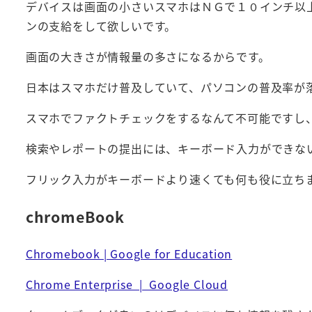
デバイスは画面の小さいスマホはＮＧで１０インチ以上
ンの支給をして欲しいです。
画面の大きさが情報量の多さになるからです。
日本はスマホだけ普及していて、パソコンの普及率が
スマホでファクトチェックをするなんて不可能ですし
検索やレポートの提出には、キーボード入力ができな
フリック入力がキーボードより速くても何も役に立ち
chromeBook
Chromebook | Google for Education
Chrome Enterprise | Google Cloud