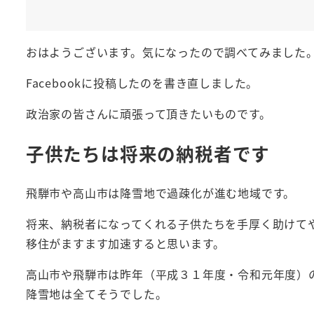
おはようございます。気になったので調べてみました
Facebookに投稿したのを書き直しました。
政治家の皆さんに頑張って頂きたいものです。
子供たちは将来の納税者です
飛騨市や高山市は降雪地で過疎化が進む地域です。
将来、納税者になってくれる子供たちを手厚く助けて
移住がますます加速すると思います。
高山市や飛騨市は昨年（平成３１年度・令和元年度）
降雪地は全てそうでした。