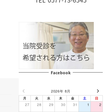
Facebook
2026年 8月
月
火
水
木
金
土
日
27
28
29
30
31
1
2