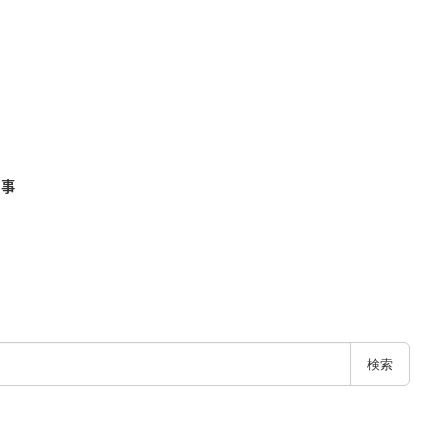
記事
検索