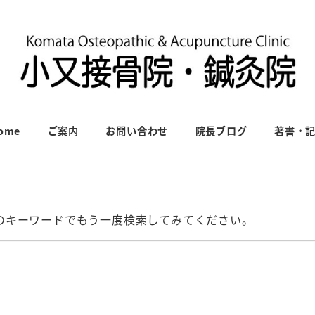
ome
ご案内
お問い合わせ
院長ブログ
著書・
のキーワードでもう一度検索してみてください。