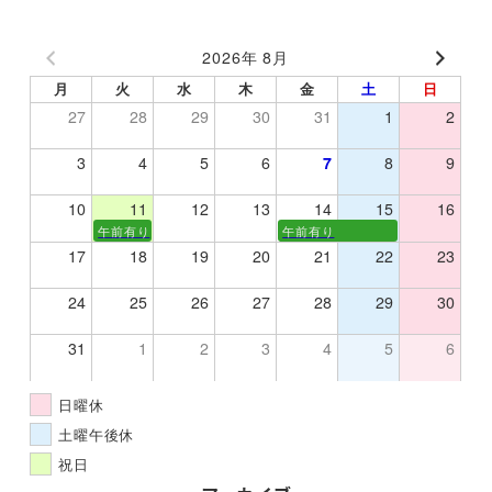
2026年 8月
月
火
水
木
金
土
日
27
28
29
30
31
1
2
3
4
5
6
7
8
9
10
11
12
13
14
15
16
午前有り
午前有り
17
18
19
20
21
22
23
24
25
26
27
28
29
30
31
1
2
3
4
5
6
日曜休
土曜午後休
祝日