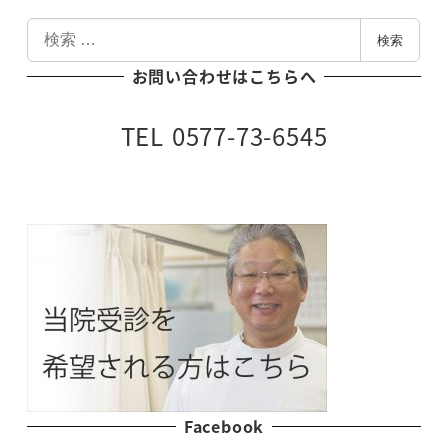
検
検索
索
お問い合わせはこちらへ
TEL 0577-73-6545
Facebook